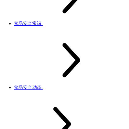
食品安全常识
食品安全动态