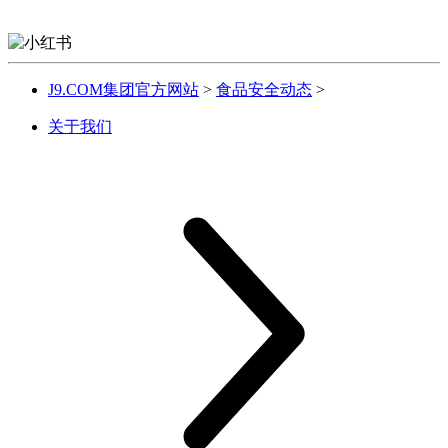
J9.COM集团官方网站
>
食品安全动态
>
关于我们