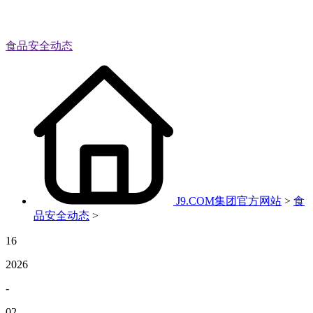
食品安全动态
J9.COM集团官方网站
>
食
品安全动态
>
16
2026
-
02