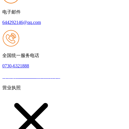
电子邮件
644292146@qq.com
全国统一服务电话
0730-6321888
网站建设：J9.COM集团官方网站
|
网站地图
本网站支持IPV6
营业执照