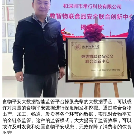
食物平安大数据智能监管平台操纵先辈的大数据手艺，可以或
许对海量的食物平安数据进行深度阐发和挖掘。通过整合食物
出产、加工、畅通、发卖等各个环节的数据，实现对食物平安
的全链条监管。这种的监管模式，大大提高了监管效率，可以
或许及时发觉和处置食物平安现患，无效保障了消费者的饮食
平安。