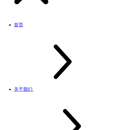
首页
关于我们