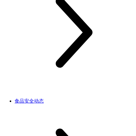
食品安全动态