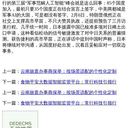
行的第三届“军事范畴人工智能”峰会就是这么回事：85个国度
加入，最初只要35个国度正在结合宣言上签字，中美两都城是
军事AI的大国，可是都没有签字。2月6日，特朗普俄然正在
社交上支撑高市早苗，不只大赞其执政，还提前预告了三月访
美行程。几乎统一时间，日本披露中国已核准多项对日稀土出
口申请，这种看似松动的信号敏捷激发了对中日关系的普遍猜
测。获告捷利的高市早苗，正在讲话中提到中国时声称，日本
将继续对华沟通，从国度好处出发，沉着且妥帖应对一切双边
事务。
上一篇：
云南旅逛办事商保举：按场景适配的个性化定制
下一篇：
食物平安大数据智能监管平台：常行科技引领行
上一篇：
云南旅逛办事商保举：按场景适配的个性化定制
下一篇：
食物平安大数据智能监管平台：常行科技引领行