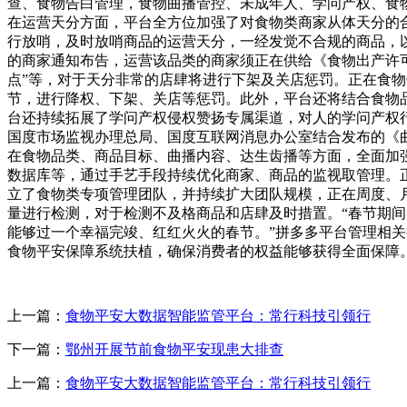
查、食物告白管理，食物曲播管控、未成年人、学问产权、食物
在运营天分方面，平台全方位加强了对食物类商家从体天分的
行放哨，及时放哨商品的运营天分，一经发觉不合规的商品，
的商家通知布告，运营该品类的商家须正在供给《食物出产许可
点”等，对于天分非常的店肆将进行下架及关店惩罚。正在食物
节，进行降权、下架、关店等惩罚。此外，平台还将结合食物
台还持续拓展了学问产权侵权赞扬专属渠道，对人的学问产权行为
国度市场监视办理总局、国度互联网消息办公室结合发布的《曲
在食物品类、商品目标、曲播内容、达生齿播等方面，全面加
数据库等，通过手艺手段持续优化商家、商品的监视取管理。
立了食物类专项管理团队，并持续扩大团队规模，正在周度、
量进行检测，对于检测不及格商品和店肆及时措置。“春节期
能够过一个幸福完竣、红红火火的春节。”拼多多平台管理相
食物平安保障系统扶植，确保消费者的权益能够获得全面保障
上一篇：
食物平安大数据智能监管平台：常行科技引领行
下一篇：
鄂州开展节前食物平安现患大排查
上一篇：
食物平安大数据智能监管平台：常行科技引领行