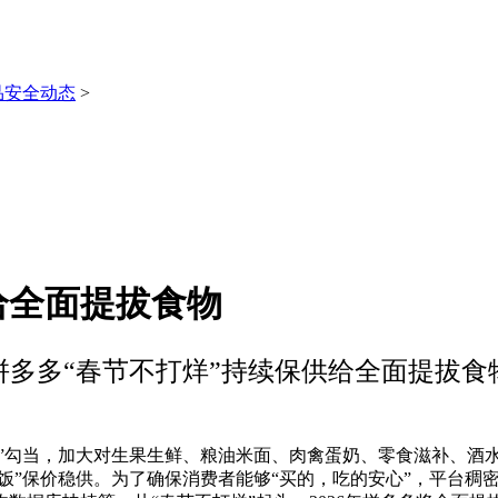
品安全动态
>
给全面提拔食物
拼多多“春节不打烊”持续保供给全面提拔食
”勾当，加大对生果生鲜、粮油米面、肉禽蛋奶、零食滋补、酒
夜饭”保价稳供。为了确保消费者能够“买的，吃的安心”，平台