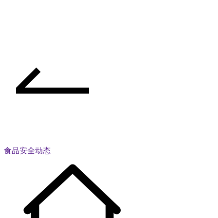
食品安全动态