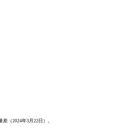
2024年3月22日）。