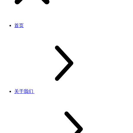
首页
关于我们