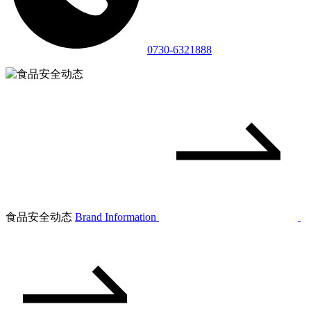
0730-6321888
食品安全动态
Brand Information