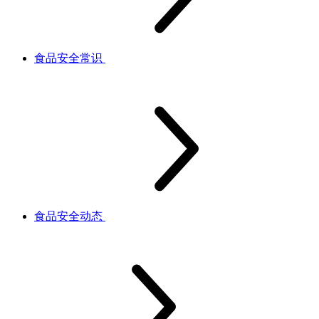
食品安全常识
食品安全动态