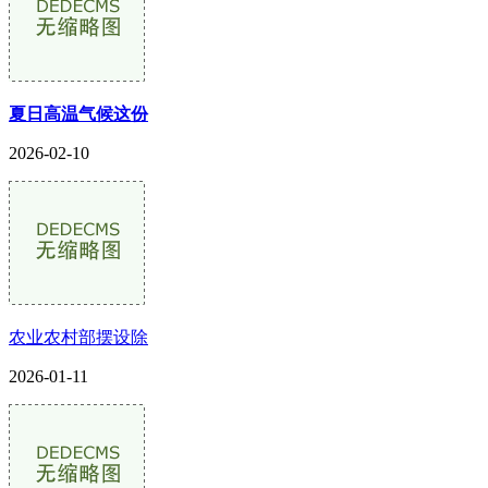
夏日高温气候这份
2026-02-10
农业农村部摆设除
2026-01-11