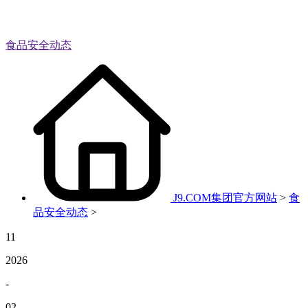
食品安全动态
J9.COM集团官方网站
>
食
品安全动态
>
11
2026
-
02