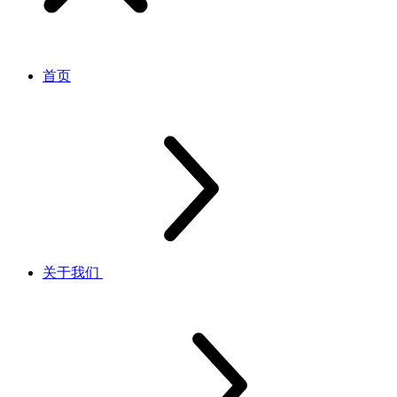
首页
关于我们