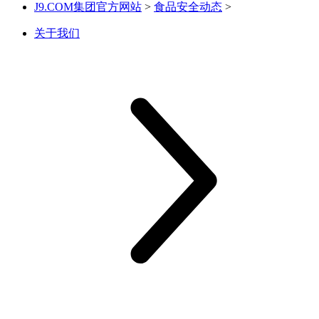
J9.COM集团官方网站
>
食品安全动态
>
关于我们