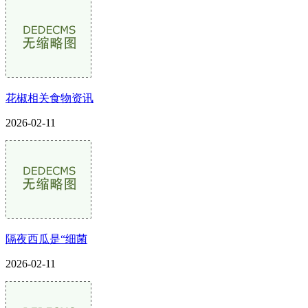
花椒相关食物资讯
2026-02-11
隔夜西瓜是“细菌
2026-02-11