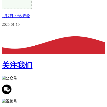
1月7日：“农产物
2026-01-10
关注我们