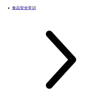
食品安全常识