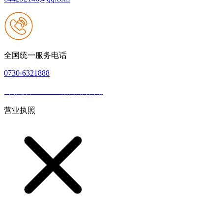
全国统一服务电话
0730-6321888
网站建设：J9.COM集团官方网站
|
网站地图
本网站支持IPV6
营业执照