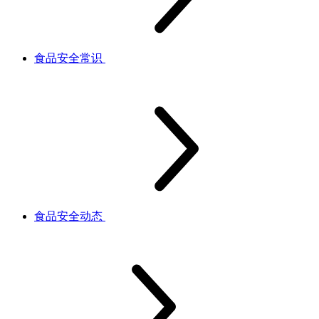
食品安全常识
食品安全动态