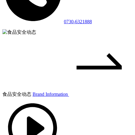
0730-6321888
食品安全动态
Brand Information