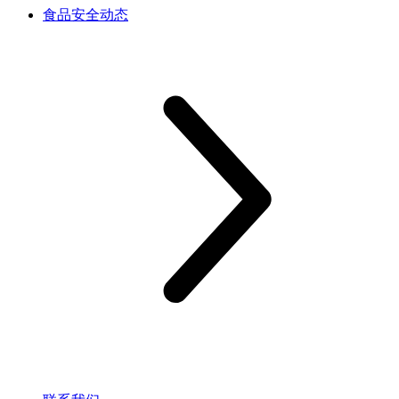
食品安全动态