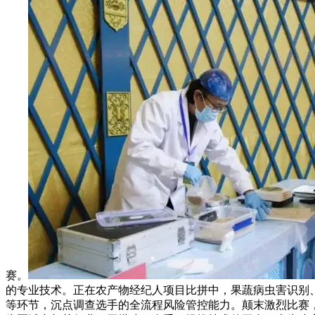
赛。
的专业技术。正在农产物经纪人项目比拼中，果蔬病虫害识别
等环节，沉点调查选手的全流程风险管控能力。颠末激烈比赛