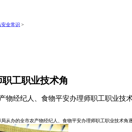
品安全常识
>
师职工职业技术角
产物经纪人、食物平安办理师职工职业技
障局从办的全市农产物经纪人、食物平安办理师职工职业技术角逐