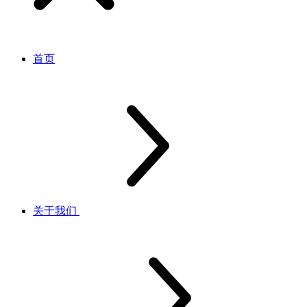
首页
关于我们