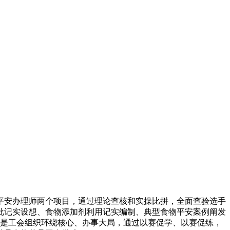
平安办理师两个项目，通过理论查核和实操比拼，全面查验选手
批记实设想、食物添加剂利用记实编制、典型食物平安案例阐发
赛是工会组织环绕核心、办事大局，通过以赛促学、以赛促练，