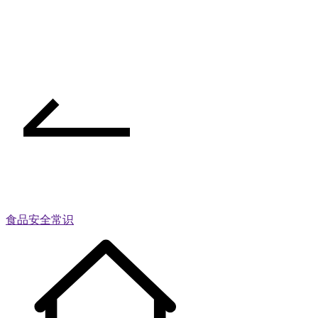
食品安全常识