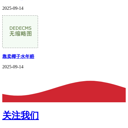
2025-09-14
靠卖椰子水年赔
2025-09-14
关注我们