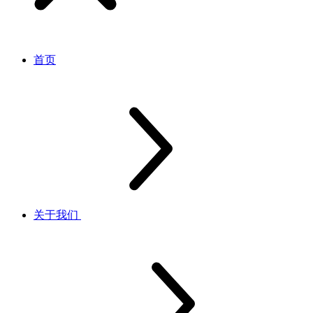
首页
关于我们