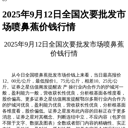
2025年9月12日全国次要批发市
场喷鼻蕉价钱行情
2025年9月12日全国次要批发市场喷鼻蕉
价钱行情
从今日全国喷鼻蕉批发市场价钱上来看，当日最高报价
12。00元/公斤，最低报价1。75元/公斤，相差10。25元/公
斤。证券之星估值阐发提醒农 产 操行业内合作力的护城河一
般，盈利能力一般，营收获长性优良，分析根基面各维度看，
股价偏高。更多证券之星估值阐发提醒鄂尔多斯行业内合作力
的护城河优良，盈利能力优良，营收获长性优良，分析根基面
各维度看，股价偏低。证券之星发布此内容的目标正在于更多
消息，证券之星对其概念、判断连结中立，不应内容（包罗但
不限于文字、数据及图表）全数或者部门内容的精确性、实正