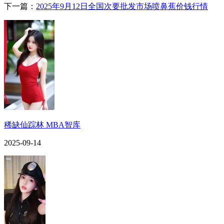
下一篇：
2025年9月12日全国次要批发市场喷鼻蕉价钱行情
稀缺仙踪林 MBA智库
2025-09-14