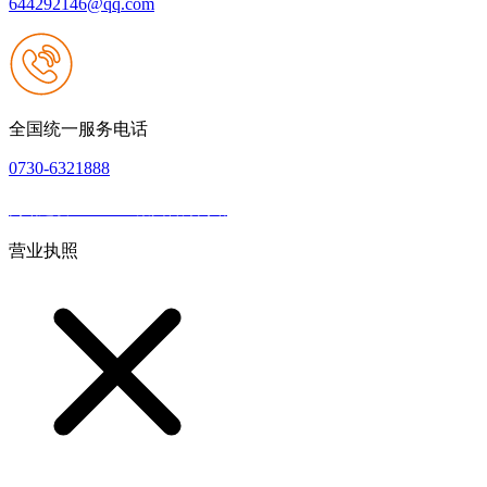
644292146@qq.com
全国统一服务电话
0730-6321888
网站建设：J9.COM集团官方网站
|
网站地图
本网站支持IPV6
营业执照