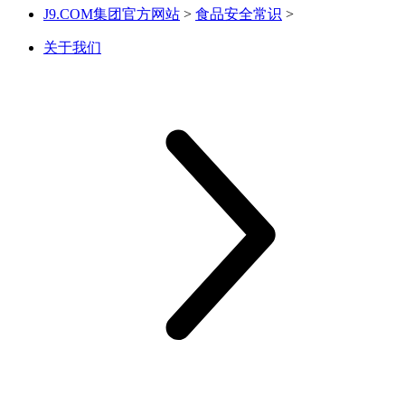
J9.COM集团官方网站
>
食品安全常识
>
关于我们