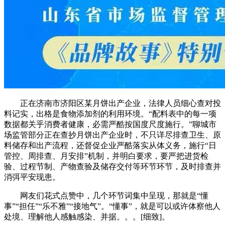
正在济南市济阳区某月饼出产企业，法律人员细心查对投
料记实，出格是食物添加剂的利用环境。“配料表中的每一项
数据都关乎消费者健康，必需严酷按国度尺度施行。”聊城市
场监管部分正在查抄月饼出产企业时，不只详尽排查卫生、原
料储存和出产流程，还督促企业严酷落实从体义务，施行“日
管控、周排查、月安排”机制，并明白要求，要严把进货检
验、过程节制、产物查验及储存交付等环节环节，及时排查并
消弭平安现患。
网友们花式点赞中，几个环节词集中呈现，那就是“懂
事”“担任”“乐不雅”“接地气”。“懂事”，就是可以或许体察他人
处境、理解他人感触感染、并据。。。[细致]。