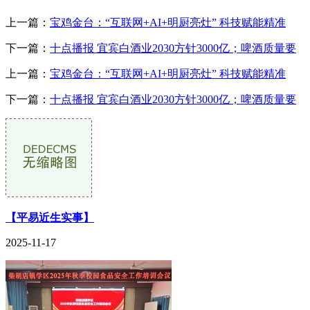
上一篇：
宝鸡金台：“互联网+AI+明厨亮灶” 科技赋能精准
下一篇：
十点播报 宜宾白酒业2030方针3000亿；啤酒质量要
上一篇：
宝鸡金台：“互联网+AI+明厨亮灶” 科技赋能精准
下一篇：
十点播报 宜宾白酒业2030方针3000亿；啤酒质量要
【平易近生实事】
2025-11-17