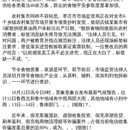
供给各类看法40余万条，群众的食物平安参取度显著加强。
农村集市同样不容轻忽。枣庄市市场监管局正在对全市6
个乡镇农村集贸市场开展专项查抄时发觉，柴胡店镇某集市有
3家散拆喷鼻油商户未标注出产日期。“散拆食物间接面向农村
消费者，标签消息缺失将导致无法溯源。”法律人员引见。针
对问题，商户被教育并指点规范标注，法律人员还现场标签标
注要求，督促落实进货检验取索证索票轨制。一位整改后的商
户坦言：“以前感觉卖工具不必太讲究，现正在大白了，标签
缺一不成。”。
节令食物质量，泉源是环节。双节前后，市场监管法律人
员深切月饼等食物出产企业，从原料、辅料、添加剂到包拆标
识，一一环节进行查抄。
10月12日讯今日8时，景象形象台发布最新气候预告，估
计12日鲁西北和鲁中地域有中雨局部大雨，其他地域有小到中
雨；13日—14日，鲁南部门。。。[细致]？。
近年来，假充客服退款、虚假收集投资、假充亲朋告贷、
刷单返利、假充电商物流理赔等诈骗案件，占领当前电信收集
诈骗发案总量的近80%，成为。。。[细致]！