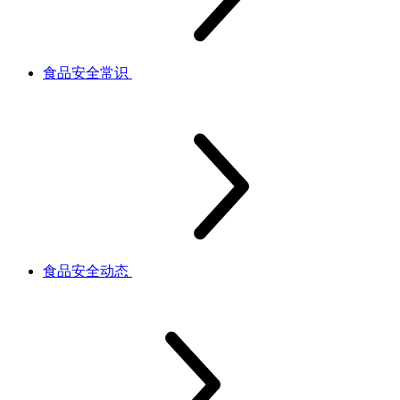
食品安全常识
食品安全动态