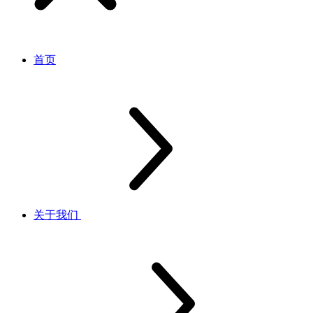
首页
关于我们