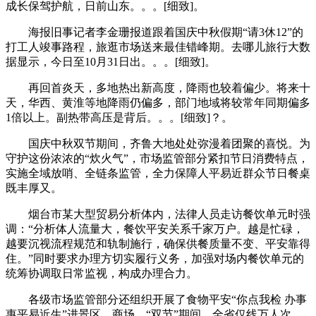
成长保驾护航，日前山东。。。[细致]。
海报旧事记者李金珊报道跟着国庆中秋假期“请3休12”的
打工人竣事路程，旅逛市场送来最佳错峰期。去哪儿旅行大数
据显示，今日至10月31日出。。。[细致]。
再回首炎天，多地热出新高度，降雨也较着偏少。将来十
天，华西、黄淮等地降雨仍偏多，部门地域将较常年同期偏多
1倍以上。副热带高压是背后。。。[细致]？。
国庆中秋双节期间，齐鲁大地处处弥漫着团聚的喜悦。为
守护这份浓浓的“炊火气”，市场监管部分紧扣节日消费特点，
实施全域放哨、全链条监管，全力保障人平易近群众节日餐桌
既丰厚又。
烟台市某大型贸易分析体内，法律人员走访餐饮单元时强
调：“分析体人流量大，餐饮平安关系千家万户。越是忙碌，
越要沉视流程规范和轨制施行，确保供餐质量不变、平安靠得
住。”同时要求办理方切实履行义务，加强对场内餐饮单元的
统筹协调取日常监视，构成办理合力。
各级市场监管部分还组织开展了食物平安“你点我检 办事
惠平易近生”进景区、商场、“双节”期间，全省仅线万人次，