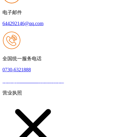
电子邮件
644292146@qq.com
全国统一服务电话
0730-6321888
网站建设：J9.COM集团官方网站
|
网站地图
本网站支持IPV6
营业执照