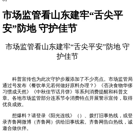
市场监管看山东建牢“舌尖平
安”防地 守护佳节
市场监管看山东建牢“舌尖平安”防地 守
护佳节
科普宣传也为此次守护步履添加了不少亮点。市场监管局
通过号发布《餐饮单元若何做好原料办理？》《否决食物华侈
习惯成天然》《中秋佳节话月饼》等系列消费提醒和科普文
章。各地市场监管部分连系节令消费特点开展警示宣传，取得
优良成效。
想爆料？请登录《阳光连线》（）、拨打旧事热线，或登
录齐鲁网微博（齐鲁网）供给旧事线索。齐鲁网告白热线，诚
邀合做伙伴。