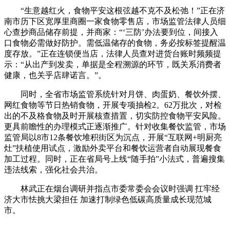
“生意越红火，食物平安这根弦越不克不及松弛！”正在济
南市历下区宽厚里商圈一家食物零售店，市场监管法律人员细
心查抄商品储存前提，并商家：“‘三防’办法要到位，间接入
口食物必需做好防护。需低温储存的食物，务必按标签提醒温
度存放。”正在连锁便当店，法律人员查对进货台账时频频提
示：“从出产到发卖，单据是全程溯源的环节，既关系消费者
健康，也关乎店肆诺言。”。
同时，全省市场监管系统针对月饼、肉蛋奶、餐饮外摆、
网红食物等节日热销食物，开展专项抽检2。62万批次，对检
出的不及格食物及时开展核查措置，切实防控食物平安风险。
更具前瞻性的办理模式正逐渐推广。针对收集餐饮监管，市场
监管局以8市12条餐饮堆积街区为沉点，开展“互联网+明厨亮
灶”扶植使用试点，激励外卖平台和餐饮运营者自动展现餐食
加工过程。同时，正在省局号上线“随手拍”小法式，普遍搜集
违法线索，强化社会共治。
林武正在烟台调研并指点市委常委会会议时强调 扛牢经
济大市怯挑大梁担任 加速打制绿色低碳高质量成长现范城
市。