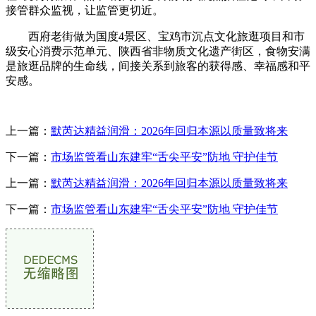
接管群众监视，让监管更切近。
西府老街做为国度4景区、宝鸡市沉点文化旅逛项目和市
级安心消费示范单元、陕西省非物质文化遗产街区，食物安满
是旅逛品牌的生命线，间接关系到旅客的获得感、幸福感和平
安感。
上一篇：
默芮达精益润滑：2026年回归本源以质量致将来
下一篇：
市场监管看山东建牢“舌尖平安”防地 守护佳节
上一篇：
默芮达精益润滑：2026年回归本源以质量致将来
下一篇：
市场监管看山东建牢“舌尖平安”防地 守护佳节