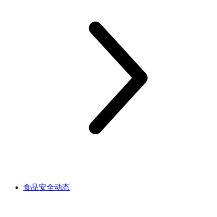
食品安全动态