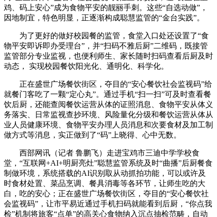
鸡、码上安心”成为食物平安的靓丽手刺。这些“自选动做”，
因地制宜，特色明显，正逐渐构成聪慧监管的“金台实践”。
为了更好的做好校园餐的监管，食堂入口处还设置了“食
物平安即诉即办受理台”，并“扫码不雅后厨”二维码，既接管
监管部分专业监视，也便利师生、家长随时扫码查看后厨及时
动态， 实现校园餐饮阳光化、通明化、科学化。
正在盛世广场餐饮街区，夺目的“安心餐饮社会监视码”给
就餐门客吃了一颗“定心丸”。通过手机“扫一扫”可及时查看餐
饮后厨，还能查阅餐饮运营从体的证照消息、食物平安从体义
务落实、日常监视查抄环境、风险量化分级和餐饮运营从体从
业人员健康环境、食物平安办理人员消息和次要食材及加工制
做方式等消息，实正做到了“码”上晓得、心中无数。
西部网讯（记者 鲁鹏飞）走进宝鸡市三迪中学学校食
堂，“互联网+AI+明厨亮灶”聪慧监管系统及时“曲播”后厨餐食
制做环境，系统搭载的AI识别取从动抓拍功能，可以或许及
时食材处置、菜品烹调、餐具消毒等各环节，让师生吃的大
白，吃的安心；正在盛世广场餐饮街区，夺目的“安心餐饮社
会监视码”，让市平易近通过手机扫码就能看到后厨，“你点我
检”机制将旅客“点单”的高关心食物纳入沉点抽检范畴，自动