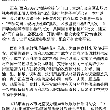
正在“西府老街食物快检核心”门口，宝鸡市金台区市场监
视办理局工做人员指着“你点我检”的牌子告诉记者，本年以
来，金台市场监管部分还开展多次“你点我检 办事惠平易近
生”专项勾当，现场快检607批次、区级监视抽检517批次，食
用动物油等专项抽检63批次，共同国省市抽检197批次，建立
起“商户自检、旅客送检、开展8期40批次食物平安“你点我
检”勾当，让群众深度参取监管，配合守护食物平安。
西府老街副总司理苟晓花引见说，为确保食材来历清晰平
安、质量靠得住，西府老街2017年成立了西府老街原材料供应
核心，成立了西府老街原材料领用平台系统，实施了严酷的原
材料同一管控取溯源公示轨制。实行原材料同一采购取供应，
街区运营方对入驻餐饮商户利用的次要原材料，如米、面、
油、醋、抽纸、调味品、洗消用品等从材进行实地调查甄选采
购，商户正在西府老街供应核心同一领取。肉类、豆成品、
糖、鸡蛋等部门食材，从平安靠得住有天分的品牌供应商处同
一采购取每日配送西府老街运服部每日查抄，从泉源集中把控
食物平安风险。
宝鸡市金台区市场监视办理局餐饮股股长浩引见说，“互
联网+AI+明厨亮灶”聪慧监管系统对后厨进行及时，依托视频