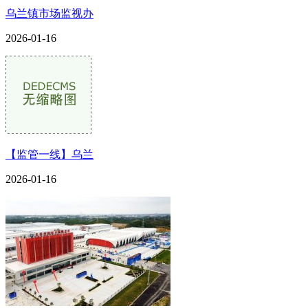
乌兰镇市场监视办
2026-01-16
【监管一线】乌兰
2026-01-16