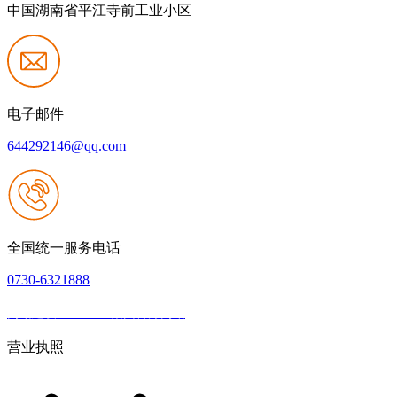
中国湖南省平江寺前工业小区
电子邮件
644292146@qq.com
全国统一服务电话
0730-6321888
网站建设：J9.COM集团官方网站
|
网站地图
本网站支持IPV6
营业执照