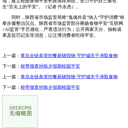
地，建立校园食物平安长效保障系统，全力守护好三秦苍
生“舌尖上的平安”。（记者 仵永杰）。
同时，陕西省市场监管局将“鬼魂外卖”纳入“守护消费”铁
拳步履整治沉点。陕西省市场监管部分阐扬食物平安“互联网
+AI监管”手艺感化，严查违法行为；公开商家天分、抽检成
果及惩罚记实等消息，让泛博消费者吃得平安。
上一篇：
青岛全链条管控餐厨烧毁物 守护城市干净取食物
下一篇：
校带领查抄除夕假期校园平安
上一篇：
青岛全链条管控餐厨烧毁物 守护城市干净取食物
下一篇：
校带领查抄除夕假期校园平安