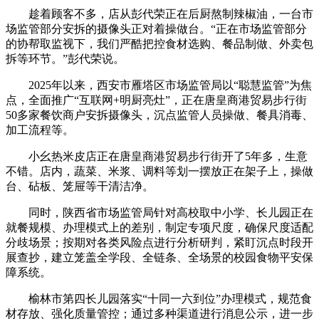
趁着顾客不多，店从彭代荣正在后厨熬制辣椒油，一台市
场监管部分安拆的摄像头正对着操做台。“正在市场监管部分
的协帮取监视下，我们严酷把控食材选购、餐品制做、外卖包
拆等环节。”彭代荣说。
2025年以来，西安市雁塔区市场监管局以“聪慧监管”为焦
点，全面推广“互联网+明厨亮灶”，正在唐皇商港贸易步行街
50多家餐饮商户安拆摄像头，沉点监管人员操做、餐具消毒、
加工流程等。
小幺热米皮店正在唐皇商港贸易步行街开了5年多，生意
不错。店内，蔬菜、米浆、调料等划一摆放正在架子上，操做
台、砧板、笼屉等干清洁净。
同时，陕西省市场监管局针对高校取中小学、长儿园正在
就餐规模、办理模式上的差别，制定专项尺度，确保尺度适配
分歧场景；按期对各类风险点进行分析研判，紧盯沉点时段开
展查抄，建立笼盖全学段、全链条、全场景的校园食物平安保
障系统。
榆林市第四长儿园落实“十同一六到位”办理模式，规范食
材存放、强化质量管控；通过多种渠道进行消息公示，进一步