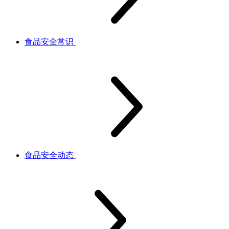
食品安全常识
食品安全动态