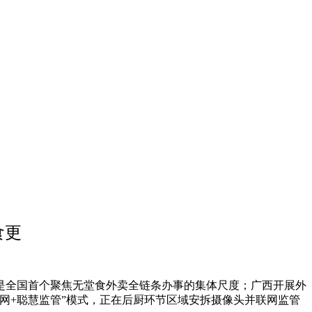
食更
是全国首个聚焦无堂食外卖全链条办事的集体尺度；广西开展外
网+聪慧监管”模式，正在后厨环节区域安拆摄像头并联网监管