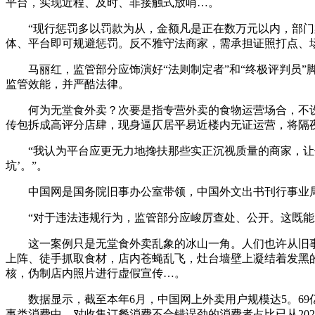
平台，实现近程、及时、非接触式放哨…。
“现行惩罚多以罚款为从，金额凡是正在数万元以内，部门案
体、平台即可规避惩罚。反不雅守法商家，需承担证照打点、场
马丽红，监管部分应饰演好“法则制定者”和“终极评判员”
监管效能，并严酷法律。
何为无堂食外卖？次要是指专营外卖的食物运营场合，不设
传包拆成高评分店肆，现身逼仄居平易近楼内无证运营，将隔夜
“我认为平台应更无力地搀扶那些实正沉视质量的商家，让他
坑’。”。
中国网是国务院旧事办公室带领，中国外文出书刊行事业局办
“对于违法违规行为，监管部分应峻厉查处、公开。这既能对
这一案例只是无堂食外卖乱象的冰山一角。人们也许从旧事中
上阵、徒手抓取食材，店内苍蝇乱飞，灶台墙壁上凝结着发黑的
核，伪制店内照片进行虚假宣传…。
数据显示，截至本年6月，中国网上外卖用户规模达5。69亿人
事类消费中，对收集订餐消费不合错误劲的消费者占比已从2024年的