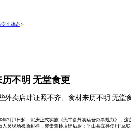
品安全动态
>
历不明 无堂食更
些外卖店肆证照不齐、食材来历不明 无堂
7月1日起，沉庆正式实施《无堂食外卖运营办事规范》，这
人员现场检验封样，突击查抄店肆后厨；平山县立异使用“互联