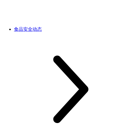
食品安全动态