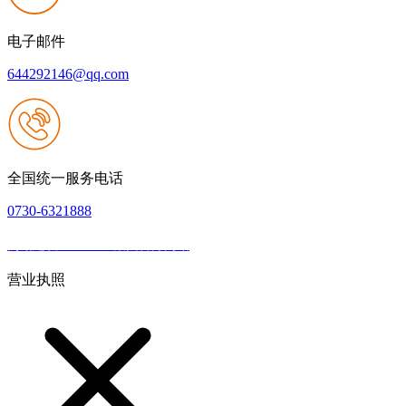
电子邮件
644292146@qq.com
全国统一服务电话
0730-6321888
网站建设：J9.COM集团官方网站
|
网站地图
本网站支持IPV6
营业执照