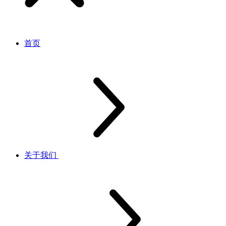
首页
关于我们