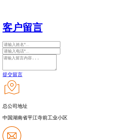
客户留言
提交留言
总公司地址
中国湖南省平江寺前工业小区