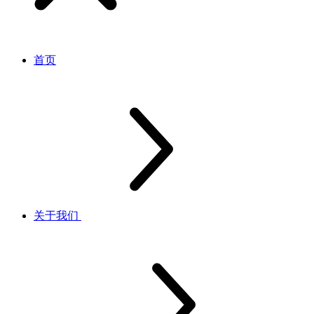
首页
关于我们