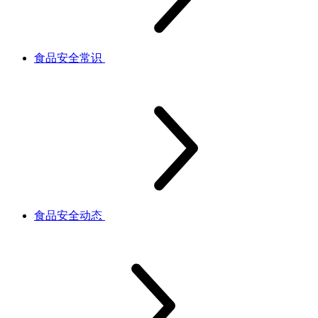
食品安全常识
食品安全动态