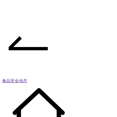
食品安全动态