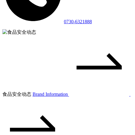
0730-6321888
食品安全动态
Brand Information