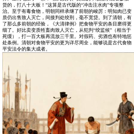
货的，打八十大板！”这算是古代版的“冲击注水肉”专项整
治。至于有毒食物，明朝同样承继了前朝的峻厉：明知肉已变
质仍出售致人灭亡，间接判处绞刑，毫不宽贷。到了清朝，有
了那么多前朝的经验，《大清律例》把食物平安的条目磨得更
细了。好比卖变质牲畜肉致人灭亡，从犯判“绞监候”（相当于
死缓），打一百大板再流放三千里。对假药、劣酒也有特地惩
处条例。清朝对食物平安的更为详尽周全，能够说是古代食物
平安法令的集大成者。