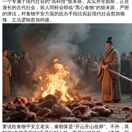
一个专属于现代社会的“高科技”烦末路。其实并非如斯，正在
漫长的古代社会，前人同样会晤临“黑心食物”的烦末路，严密
的律法，对食物平安方面的惩办手段比拟起现代社会愈加狠
辣、立法逻辑愈加间接。
要说给食物平安立老实，秦朝算是“开山开山祖师”。不外，其