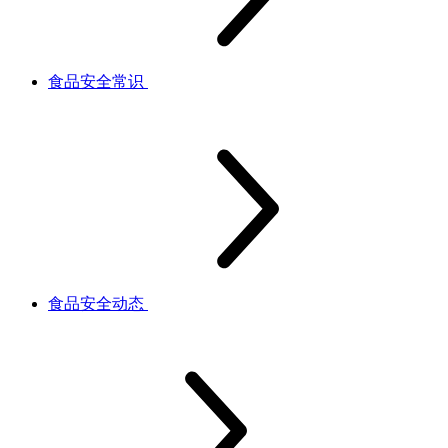
食品安全常识
食品安全动态