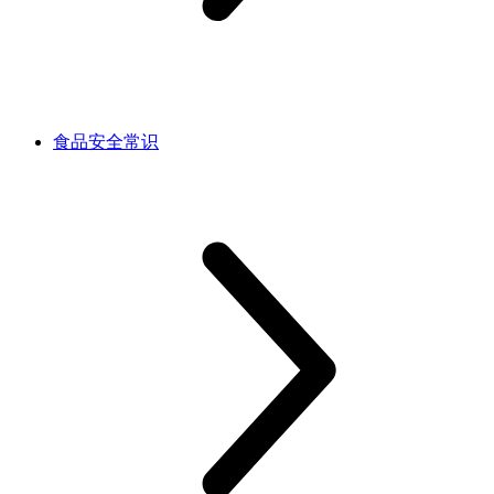
食品安全常识