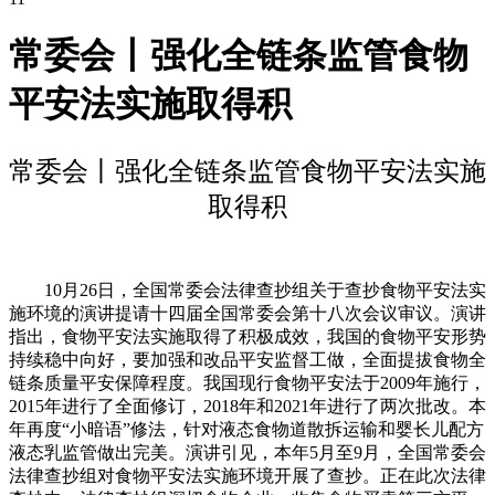
常委会丨强化全链条监管食物
平安法实施取得积
常委会丨强化全链条监管食物平安法实施
取得积
10月26日，全国常委会法律查抄组关于查抄食物平安法实
施环境的演讲提请十四届全国常委会第十八次会议审议。演讲
指出，食物平安法实施取得了积极成效，我国的食物平安形势
持续稳中向好，要加强和改品平安监督工做，全面提拔食物全
链条质量平安保障程度。我国现行食物平安法于2009年施行，
2015年进行了全面修订，2018年和2021年进行了两次批改。本
年再度“小暗语”修法，针对液态食物道散拆运输和婴长儿配方
液态乳监管做出完美。演讲引见，本年5月至9月，全国常委会
法律查抄组对食物平安法实施环境开展了查抄。正在此次法律