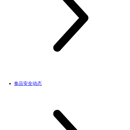
食品安全动态