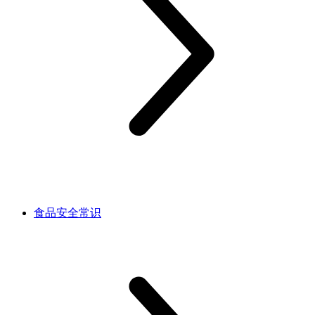
食品安全常识