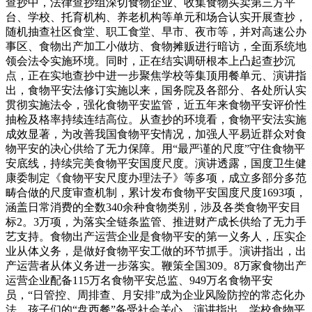
查抄中，法律查抄组深切食物企业、收集食物买卖第三方平
台、学校、托育机构、养老机构等单元和场合认实开展查抄，
随机抽查社区食堂、职工食堂、早市、夜市等，并对高速公办
事区、食物出产加工小做坊、食物摊贩进行暗访，全面系统地
领会法令实施环境。同时，正在结实调研根本上凸起查抄沉
点，正在实地查抄中进一步聚焦学校等集顶用餐单元、演讲指
出，食物平安法修订实施以来，国务院及各部分、各处所认实
贯彻实施法令，强化食物平安监管，近五年来食物平安评价性
抽检及格率持续连结高位。从查抄的环境看，食物平安法实施
成效显著，为改善我国食物平安情况，加强人平易近群众对食
物平安的决心供给了无力保障。用“最严谨的尺度”守住食物平
安底线，持续完美食物平安国度尺度。演讲透露，国度卫生健
康委制定《食物平安尺度办理法子》等多项，成立多部分多范
畴合做的尺度审查机制，累计发布食物平安国度尺度1693项，
涵盖日常消费的全数340余种食物类别，涉及各类食物平安目
标2。3万项，为落实全链条监管、推进财产成长供给了无力手
艺支持。食物出产运营企业是食物平安的第一义务人，压实企
业从体义务，是做好食物平安工做的环节抓手。演讲指出，出
产运营者从体义务进一步落实。鞭策全国309。8万家食物出产
运营企业配备115万名食物平安总监、949万名食物平安
员，“日管控、周排查、月安排”成为企业风险防控的常态化办
法。孩子们的“盘西餐”备受社会关心。演讲指出，学校食物平