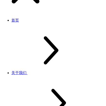
首页
关于我们