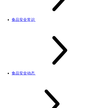
食品安全常识
食品安全动态