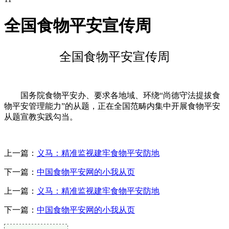
全国食物平安宣传周
全国食物平安宣传周
国务院食物平安办、要求各地域、环绕“尚德守法提拔食
物平安管理能力”的从题，正在全国范畴内集中开展食物平安
从题宣教实践勾当。
上一篇：
义马：精准监视建牢食物平安防地
下一篇：
中国食物平安网的小我从页
上一篇：
义马：精准监视建牢食物平安防地
下一篇：
中国食物平安网的小我从页