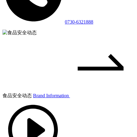
0730-6321888
食品安全动态
Brand Information