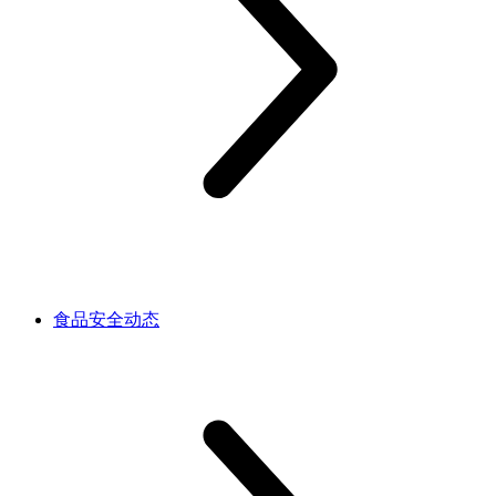
食品安全动态