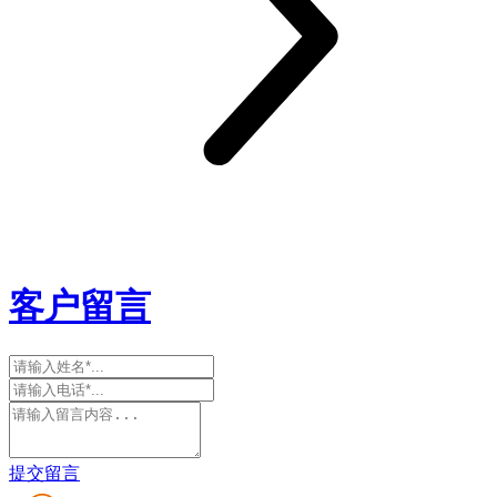
客户留言
提交留言