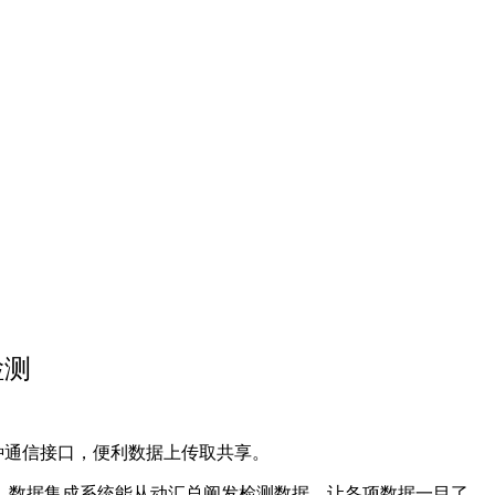
检测
种通信接口，便利数据上传取共享。
数据集成系统能从动汇总阐发检测数据，让各项数据一目了