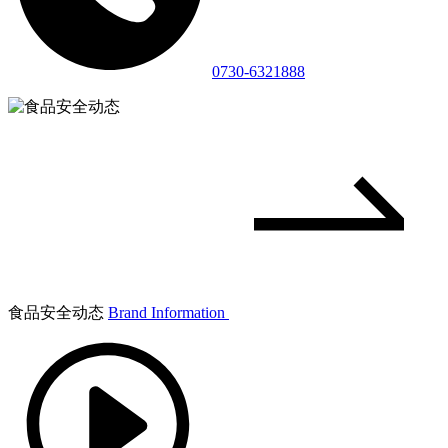
0730-6321888
食品安全动态
Brand Information