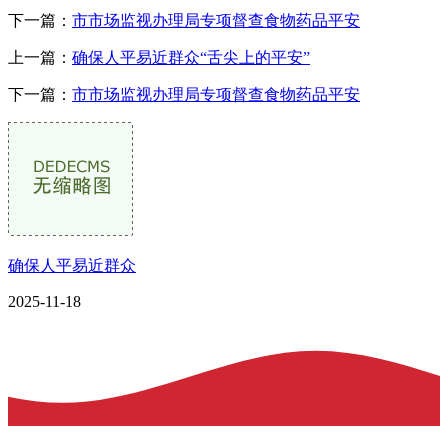
下一篇：
市市场监视办理局专项督查食物药品平安
上一篇：
确保人平易近群众“舌尖上的平安”
下一篇：
市市场监视办理局专项督查食物药品平安
确保人平易近群众
2025-11-18