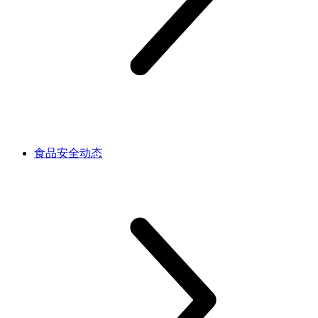
食品安全动态