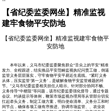
【省纪委监委网坐】精准监视
建牢食物平安防地
【省纪委监委网坐】精准监视建牢食物平
安防地
本年以来，义马市纪委监委聚焦群众“舌尖上的平安”精准
发力、全程跟进，结实推品平安范畴监视执纪问责工做，倒逼
监管义务层层落实，守牢食物平安平易近生底线。“紧盯义务
从体，压实监管‘第一义务’，是破解食物平安监管难题的环
节。”义马市纪委监委相关担任人暗示。针对部分协同不畅、
义务传导“中梗阻”等问题，该市纪委监委强化督导，通过专题
会议、约谈提示等体例，鞭策市场监视办理局等从管部分切实
扛起牵头义务，制定工做方案，明白使命清单、义务分工和时
间节点，确保各项工做有序推进。协调市场监管、、农业农