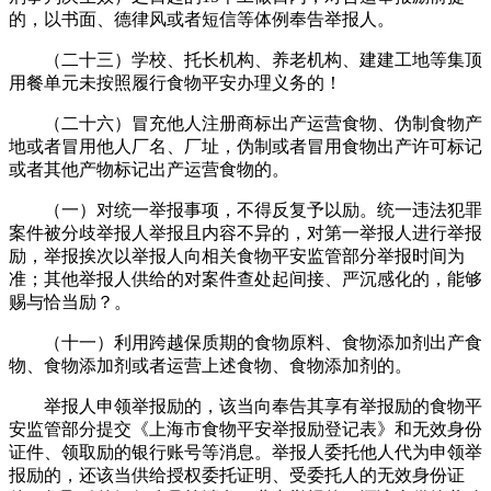
的，以书面、德律风或者短信等体例奉告举报人。
（二十三）学校、托长机构、养老机构、建建工地等集顶
用餐单元未按照履行食物平安办理义务的！
（二十六）冒充他人注册商标出产运营食物、伪制食物产
地或者冒用他人厂名、厂址，伪制或者冒用食物出产许可标记
或者其他产物标记出产运营食物的。
（一）对统一举报事项，不得反复予以励。统一违法犯罪
案件被分歧举报人举报且内容不异的，对第一举报人进行举报
励，举报挨次以举报人向相关食物平安监管部分举报时间为
准；其他举报人供给的对案件查处起间接、严沉感化的，能够
赐与恰当励？。
（十一）利用跨越保质期的食物原料、食物添加剂出产食
物、食物添加剂或者运营上述食物、食物添加剂的。
举报人申领举报励的，该当向奉告其享有举报励的食物平
安监管部分提交《上海市食物平安举报励登记表》和无效身份
证件、领取励的银行账号等消息。举报人委托他人代为申领举
报励的，还该当供给授权委托证明、受委托人的无效身份证