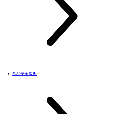
食品安全常识