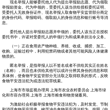
现名举报人能够委托他人代为提出举报励志愿、代为领取
举报励资金。代为申领的，受委托人该当供给授权委托证明、
受委托人无效身份证件、现名举报人取食物平安监管部分商定
的身份代码、举报暗码、领取励人的身份消息和银行账号等消
息。
委托他人提出举报励志愿并申领的，委托人该当正在授权
委托书中，许诺对受委托人的申领行为和成果承担法令义务。
（一）正在食用农产物种植、养殖、收成、捕捞、加工、
收购、运输过程中，利用犯禁药物或者其他可能风险人体健康
物质的。
匿名举报，是指举报人以不签名或者不供给其实正在姓名
（名称），而且也未供给其他可以或许分辨其身份的消息和联
系体例，使食物平安监管部分无法取之取得联系的形式，反映
食物平安违法犯为或违法犯罪线索。
上海市市场监视办理局 上海市农业农村委员会 上海市绿
化和市容办理局 上海市 上海市粮食和物资储蓄局。
为激励社会积极举报食物平安违法犯为，及时发觉、节制
和消弭食物平安现患，峻厉冲击食物平安违法犯为，按照《中