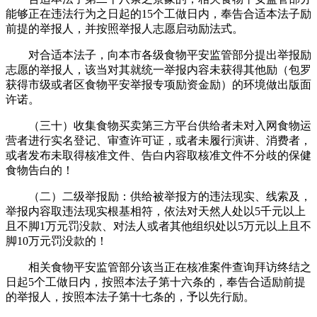
能够正在违法行为之日起的15个工做日内，奉告合适本法子励
前提的举报人，并按照举报人志愿启动励法式。
对合适本法子，向本市各级食物平安监管部分提出举报励
志愿的举报人，该当对其就统一举报内容未获得其他励（包罗
获得市级或者区食物平安举报专项励资金励）的环境做出版面
许诺。
（三十）收集食物买卖第三方平台供给者未对入网食物运
营者进行实名登记、审查许可证，或者未履行演讲、消费者，
或者发布未取得核准文件、告白内容取核准文件不分歧的保健
食物告白的！
（二）二级举报励：供给被举报方的违法现实、线索及，
举报内容取违法现实根基相符，依法对天然人处以5千元以上
且不脚1万元罚没款、对法人或者其他组织处以5万元以上且不
脚10万元罚没款的！
相关食物平安监管部分该当正在核准案件查询拜访终结之
日起5个工做日内，按照本法子第十六条的，奉告合适励前提
的举报人，按照本法子第十七条的，予以先行励。