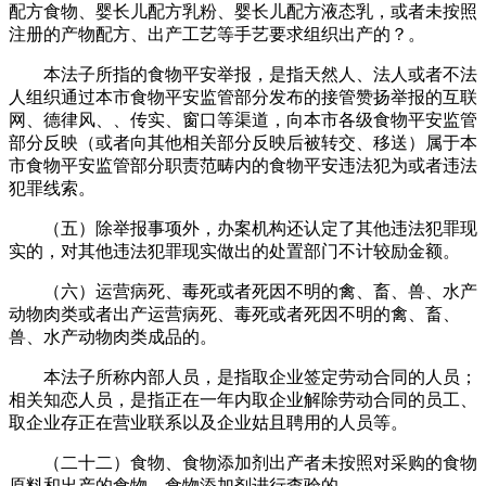
配方食物、婴长儿配方乳粉、婴长儿配方液态乳，或者未按照
注册的产物配方、出产工艺等手艺要求组织出产的？。
本法子所指的食物平安举报，是指天然人、法人或者不法
人组织通过本市食物平安监管部分发布的接管赞扬举报的互联
网、德律风、、传实、窗口等渠道，向本市各级食物平安监管
部分反映（或者向其他相关部分反映后被转交、移送）属于本
市食物平安监管部分职责范畴内的食物平安违法犯为或者违法
犯罪线索。
（五）除举报事项外，办案机构还认定了其他违法犯罪现
实的，对其他违法犯罪现实做出的处置部门不计较励金额。
（六）运营病死、毒死或者死因不明的禽、畜、兽、水产
动物肉类或者出产运营病死、毒死或者死因不明的禽、畜、
兽、水产动物肉类成品的。
本法子所称内部人员，是指取企业签定劳动合同的人员；
相关知恋人员，是指正在一年内取企业解除劳动合同的员工、
取企业存正在营业联系以及企业姑且聘用的人员等。
（二十二）食物、食物添加剂出产者未按照对采购的食物
原料和出产的食物、食物添加剂进行查验的。