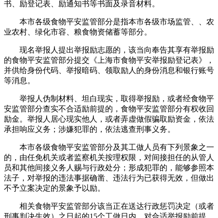
书、励登记表、励通知书等书面及录音材料。
本市各级食物平安监管部分是指本市各级市场监管、、农
业农村、绿化市容、粮食物资储蓄等部分。
现名举报人提出举报励志愿的，该当向奉告其享有举报励
的食物平安监管部分提交《上海市食物平安举报励登记表》，
并供给身份代码、举报暗码、领取励人的身份消息和银行账号
等消息。
举报人伪制材料、坦白现实，取得举报励，或者经食物平
安监管部分查实不合适励前提的，食物平安监管部分有权收回
励金。举报人居心现实他人，或者弄虚做假骗取励资金，依法
承担响应义务；涉嫌犯罪的，依法逃查刑事义务。
本市各级食物平安监管部分及其工做人员有下列景象之一
的，由任免机关或者监察机关按理权限，对间接担任的从管人
员和其他间接义务人赐与行政处分；形成犯罪的，能够参照本
法子，对举报的违法事据确凿、违法行为已获得无效，但做出
不予立案决定的景象予以励。
相关食物平安监管部分该当正在送达行政惩罚决定（或者
刑事判决生效）之日起的15个工做日内，对合适举报励前提