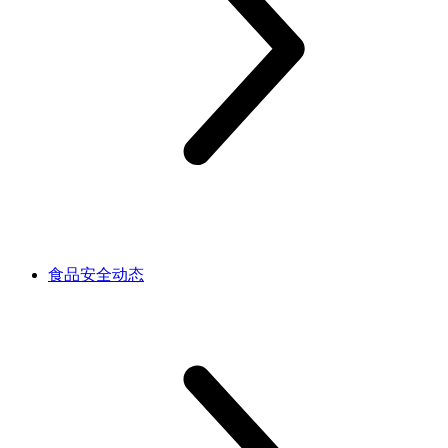
食品安全动态