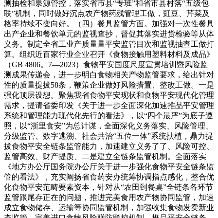
测抽检和泉源管控，落实省市县“专班”和省市县村落“五级包
联”机制，同时做好沉点农产物药残管理工做，豇豆、芹菜及
格率持续不变向好。（四）餐具监管方面。加强对一次性餐具
出产企业和餐饮单元的监视查抄，督促其落实进货检验等从体
义务。制定全省工业产质量量平安监管目次和监视抽查工做打
算。组织近百家行业企业召开《食物接触用塑料材料及成品》
（GB 4806。7—2023）食物平安国度尺度宣贯培训暨风险监
测成果传递会，进一步明白食物相关产物监管要求，给出针对
性的质量提拔58条，鞭策企业做好风险措置、整改工做。一是
强化顶层设想。聚焦我省食物平安现状和食物平安现代化管理
需求，提请省委印发《关于进一步全面深化加速推品平安管理
系统和管理能力现代化先行的看法》，以“四个最严”为底子遵
照，以“浙里食安”为总计谋，全面深化义务落实、风险管理、
分级监管、数字逃溯、社会共治“五位一体”系统扶植，鼎力提
拔食物平安全链条监管能力，加速建立义务了了、风险可控、
监管高效、财产提质、二是建立全链条监管机制。全面落实
《地方办公厅国务院办公厅关于进一步强化食物平安全链条监
管的看法》，充实阐扬省食药安办统筹协调指点感化，整合优
化食物平安范畴要素资本，针对从“农田到餐桌”全链条各环节
监管跟尾存正在的问题，推进完美食用农产物协同监管，加速
成立食物储存、运输等协同监管机制，加强收集食物发卖新业
态监管，完美进口食物风险联防联控机制，推品平安全链条、