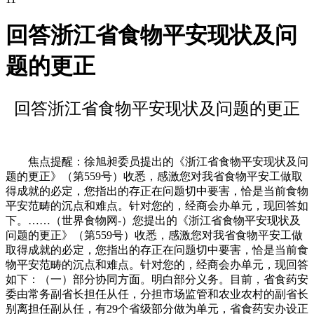
回答浙江省食物平安现状及问
题的更正
回答浙江省食物平安现状及问题的更正
焦点提醒：徐旭昶委员提出的《浙江省食物平安现状及问
题的更正》（第559号）收悉，感激您对我省食物平安工做取
得成就的必定，您指出的存正在问题切中要害，恰是当前食物
平安范畴的沉点和难点。针对您的，经商会办单元，现回答如
下。……（世界食物网-）您提出的《浙江省食物平安现状及
问题的更正》（第559号）收悉，感激您对我省食物平安工做
取得成就的必定，您指出的存正在问题切中要害，恰是当前食
物平安范畴的沉点和难点。针对您的，经商会办单元，现回答
如下：（一）部分协同方面。明白部分义务。目前，省食药安
委由常务副省长担任从任，分担市场监管和农业农村的副省长
别离担任副从任，有29个省级部分做为单元，省食药安办设正