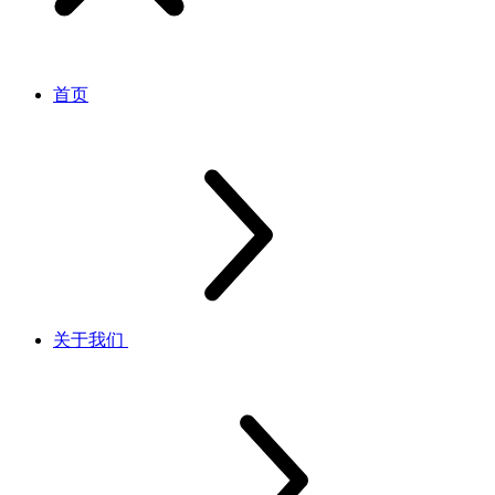
首页
关于我们