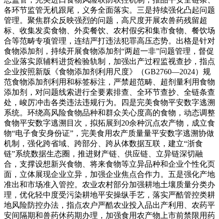
各环节监管无机跟尾，义务全面落实。三是持续强化凸起问题
管理。聚焦群众反映强烈的问题，高尺度开展农兽药残留超
标、收集发卖食物、外卖餐饮、农村假劣和集市食物、餐饮场
合等范畴专项管理，连结严打违法犯罪高压态势。出格是针对
食物添加剂，持续开展食物添加剂“两超一非”问题管理，督促
企业落实原辅料进货检验轨制，加强出产过程监视查抄，指点
企业按照新版《食物添加剂利用尺度》（GB2760—2024）规
范食物添加剂利用和标签标注，严禁超范畴、超剂量利用食物
添加剂，对问题线索进行全要素排查、全环节查抄、全链条查
处，峻厉冲击各类违法违规行为。四是完美食物平安数字逃溯
系统。环绕高风险食物品种和群众关心度高的食物，动态调整
食物平安数字逃溯目次，拟拓展到20余种沉点农产物，成立食
物“电子食安身份证”，完美食用农产质量量平安数字逃溯协做
机制，强化跨省域、跨部分、跨从体数据互联，建立“浙食
链”系统数据生态圈，推进财产链、供应链、立异链深切融
合，支撑设想新兴食物、将来食物等立异品种和企业个性化页
面，立体展现企业立异，加强企业焦点合作力。五是强化产地
准出和市场准入管控。农业农村部分加强耕地土壤质量分类办
理，优化轻中度受污染耕地平安操纵手艺，落实严酷管控类耕
地风险防控办法，指点农户严酷农业投入品出产利用、农药平
安间隔期和兽药休药期办理，加强食用农产物上市前禁限用药