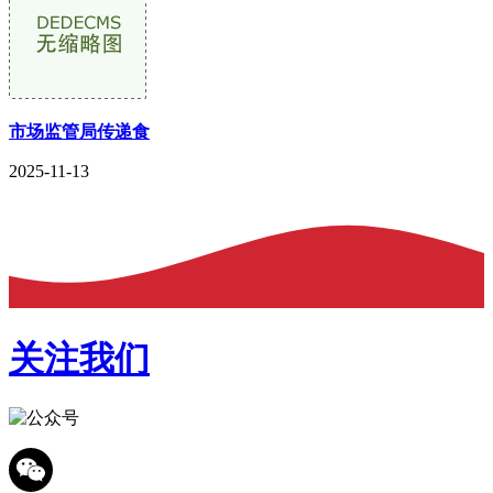
市场监管局传递食
2025-11-13
关注我们