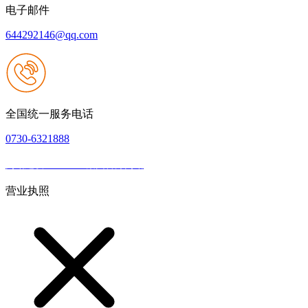
电子邮件
644292146@qq.com
全国统一服务电话
0730-6321888
网站建设：J9.COM集团官方网站
|
网站地图
本网站支持IPV6
营业执照