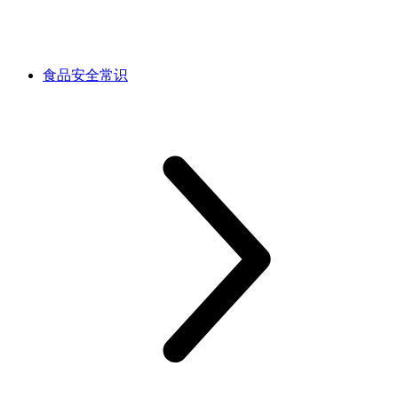
食品安全常识