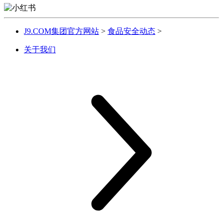
J9.COM集团官方网站
>
食品安全动态
>
关于我们