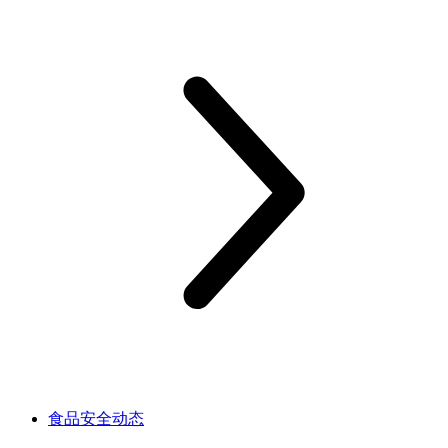
食品安全动态