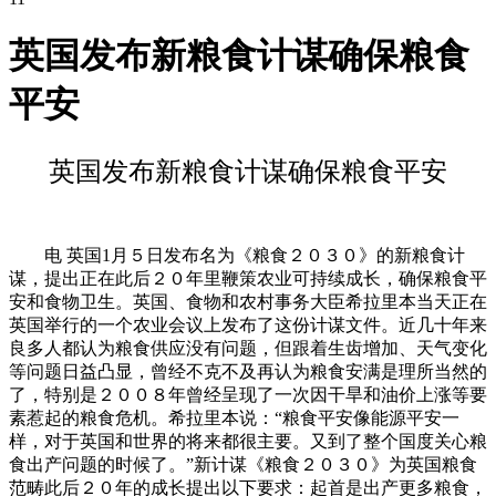
英国发布新粮食计谋确保粮食
平安
英国发布新粮食计谋确保粮食平安
电 英国1月５日发布名为《粮食２０３０》的新粮食计
谋，提出正在此后２０年里鞭策农业可持续成长，确保粮食平
安和食物卫生。英国、食物和农村事务大臣希拉里本当天正在
英国举行的一个农业会议上发布了这份计谋文件。近几十年来
良多人都认为粮食供应没有问题，但跟着生齿增加、天气变化
等问题日益凸显，曾经不克不及再认为粮食安满是理所当然的
了，特别是２００８年曾经呈现了一次因干旱和油价上涨等要
素惹起的粮食危机。希拉里本说：“粮食平安像能源平安一
样，对于英国和世界的将来都很主要。又到了整个国度关心粮
食出产问题的时候了。”新计谋《粮食２０３０》为英国粮食
范畴此后２０年的成长提出以下要求：起首是出产更多粮食，