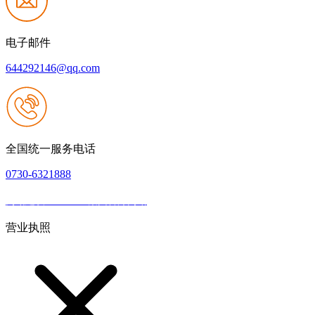
电子邮件
644292146@qq.com
全国统一服务电话
0730-6321888
网站建设：J9.COM集团官方网站
|
网站地图
本网站支持IPV6
营业执照