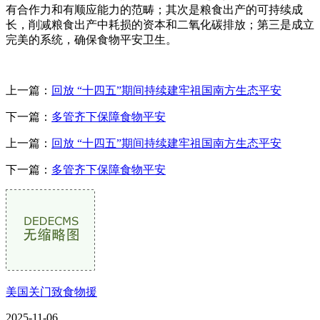
有合作力和有顺应能力的范畴；其次是粮食出产的可持续成
长，削减粮食出产中耗损的资本和二氧化碳排放；第三是成立
完美的系统，确保食物平安卫生。
上一篇：
回放 “十四五”期间持续建牢祖国南方生态平安
下一篇：
多管齐下保障食物平安
上一篇：
回放 “十四五”期间持续建牢祖国南方生态平安
下一篇：
多管齐下保障食物平安
美国关门致食物援
2025-11-06