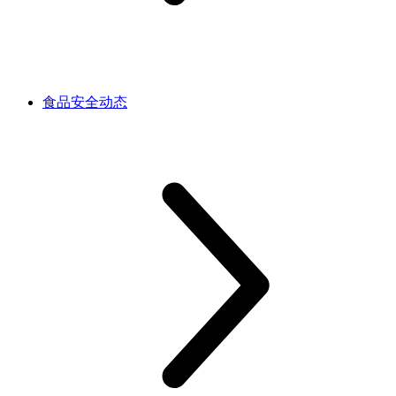
食品安全动态