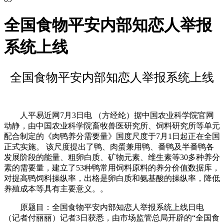
全国食物平安内部知恋人举报
系统上线
全国食物平安内部知恋人举报系统上线
人平易近网7月3日电 （方经纶）据中国农业科学院官网
动静，由中国农业科学院畜牧兽医研究所、饲料研究所等单元
配合制定的《肉鸭养分需要量》国度尺度于7月1日起正在全国
正式实施。 该尺度提出了鸭、肉蛋兼用鸭、番鸭及半番鸭各
发展阶段的能量、粗卵白质、矿物元素、维生素等30多种养分
素的需要量，建立了53种鸭常用饲料原料的养分价值数据库，
对提高鸭饲料操纵率，出格是卵白质和氨基酸的操纵率，降低
养殖成本等具有主要意义。。
原题目：全国食物平安内部知恋人举报系统上线日电
（记者付丽丽）记者3日获悉，由市场监管总局开辟的“全国食