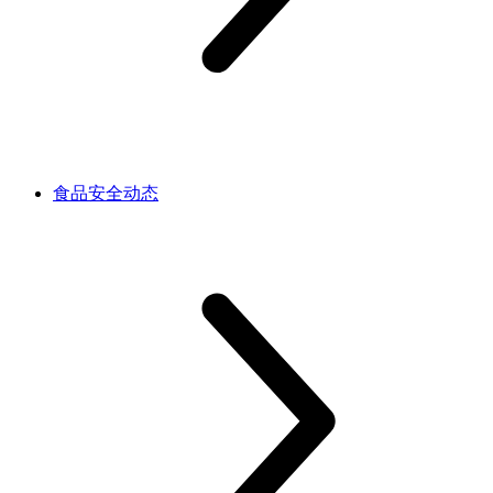
食品安全动态