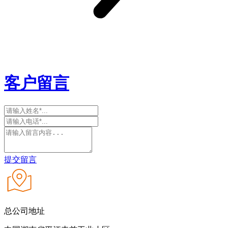
客户留言
提交留言
总公司地址