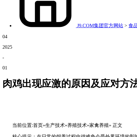
J9.COM集团官方网站
>
食
04
2025
-
01
肉鸡出现应激的原因及应对方
当前位置:首页»生产技术»养殖技术»家禽养殖» 正文
核心提示：在日常的饲养过程中鸡难免会受外界环境的影响