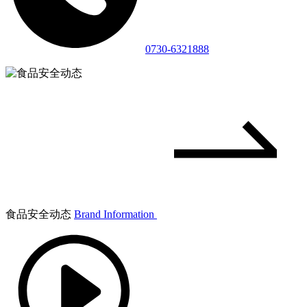
0730-6321888
食品安全动态
Brand Information