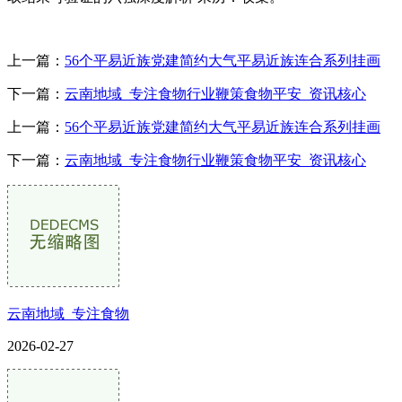
上一篇：
56个平易近族党建简约大气平易近族连合系列挂画
下一篇：
云南地域_专注食物行业鞭策食物平安_资讯核心
上一篇：
56个平易近族党建简约大气平易近族连合系列挂画
下一篇：
云南地域_专注食物行业鞭策食物平安_资讯核心
云南地域_专注食物
2026-02-27