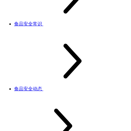
食品安全常识
食品安全动态