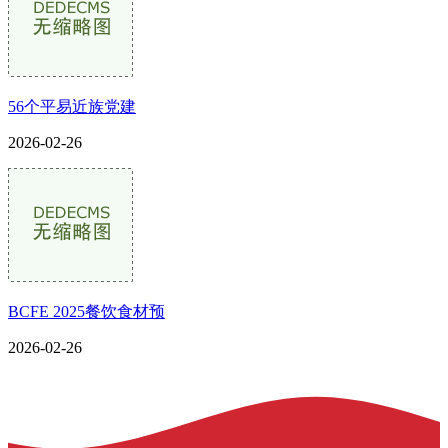
56个平易近族党建
2026-02-26
BCFE 2025餐饮食材预
2026-02-26