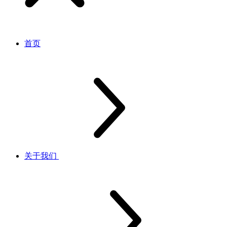
首页
关于我们