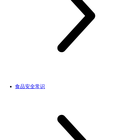
食品安全常识