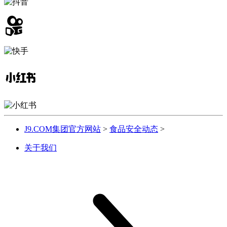
J9.COM集团官方网站
>
食品安全动态
>
关于我们