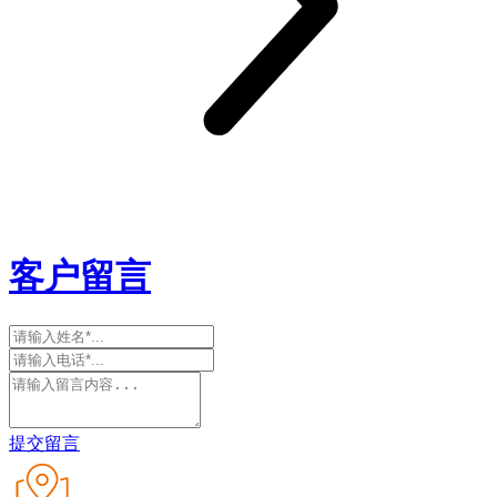
客户留言
提交留言