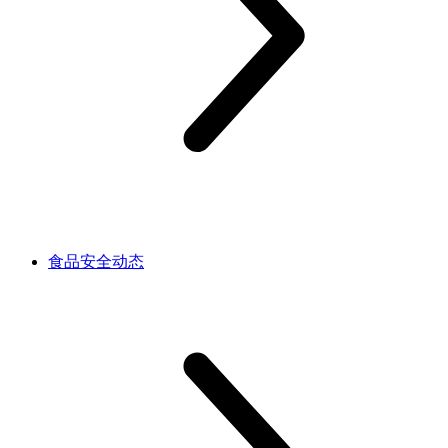
食品安全动态