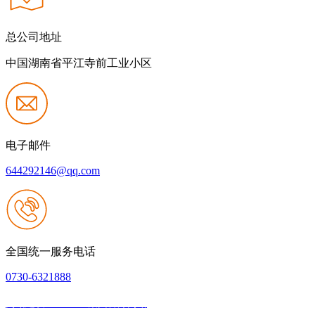
总公司地址
中国湖南省平江寺前工业小区
电子邮件
644292146@qq.com
全国统一服务电话
0730-6321888
网站建设：J9.COM集团官方网站
|
网站地图
本网站支持IPV6