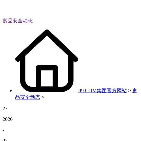
食品安全动态
J9.COM集团官方网站
>
食
品安全动态
>
27
2026
-
02