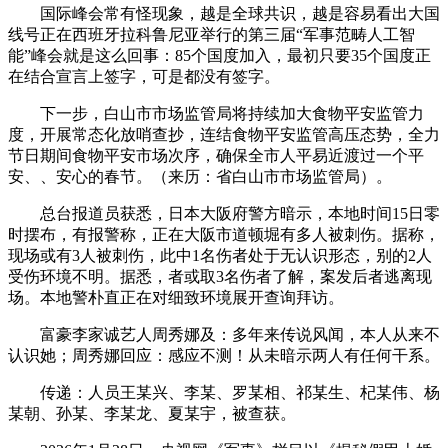
国际峰会常有怪现象，越是全球共识，越是容易看出大国
线号正在西班牙拉科鲁尼亚举行的第三届“军事范畴人工智
能”峰会就是这么回事：85个国度加入，最初只要35个国度正
在结合宣言上签字，可是都没有签字。
下一步，白山市市场监管局将持续加大食物平安监管力
度，开展常态化放哨查抄，连结食物平安监管高压态势，全力
节日期间食物平安市场次序，确保全市人平易近渡过一个平
安、、安心的春节。（来历：省白山市市场监管局）。
总台报道员获悉，日本大阪府警方暗示，本地时间15日零
时摆布，有报警称，正在大阪市道顿堀有多人被刺伤。据称，
现场或有3人被刺伤，此中1名伤者处于无认识形态，别的2人
受伤环境不明。据悉，者或取3名伤者了解，案发后者逃离现
场。本地警朴直正在对细致环境展开查询拜访。
富豪李家诚艺人周秀娜及：多年来传说风闻，本人从来不
认识她；周秀娜回应：感应不测！从未暗示两人有任何干系。
传递：人员王某兴、李某、罗某相、祁某生、杞某伟、杨
某朝、孙某、李某龙、夏某宇，被查获。