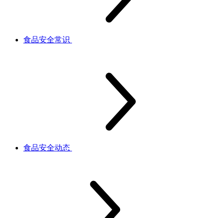
食品安全常识
食品安全动态