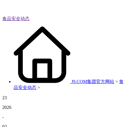
食品安全动态
J9.COM集团官方网站
>
食
品安全动态
>
23
2026
-
02