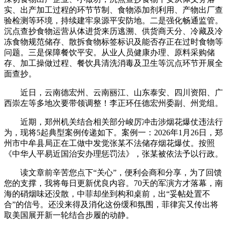
实、出产加工过程的环节节制、食物添加剂利用、产物出厂查
验检测等环境，持续建牢泉源平安防地。二是强化畅通监管。
沉点查抄食物运营从体进货来历逃溯、供货商天分、冷藏及冷
冻食物规范储存、散拆食物标签标识及能否存正在过时食物等
问题。三是保障餐饮平安。从业人员健康办理、原料采购储
存、加工操做过程、餐饮具清洗消毒及卫生等沉点环节开展全
面查抄。
近日，云南德宏州、云南丽江、山东泰安、四川资阳、广
西崇左等多地次要带领调整！李正环任德宏州委副、州党组。
近期，郑州机关结合相关部分峻厉冲击涉烟花爆仗违法行
为，现将5起典型案例传递如下。案例一：2026年1月26日，郑
州市中牟县局正在工做中发觉张某不法储存烟花爆仗。按照
《中华人平易近国治安办理惩罚法》，张某被依法予以行政。
读文章前辛苦您点下“关心”，便利会商和分享，为了回馈
您的支撑，我将每日更新优良内容。70天的军演方才落幕，南
海的硝烟味还没散，中菲却坐到构和桌前，出“妥帖处置不
合”的信号。还没来得及消化这份缓和氛围，菲律宾又传出将
取美国展开新一轮结合步履的动静。