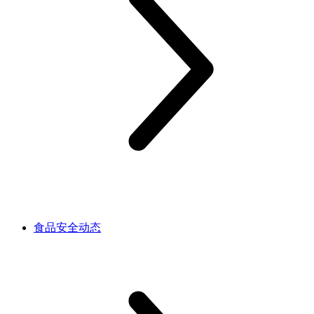
食品安全动态