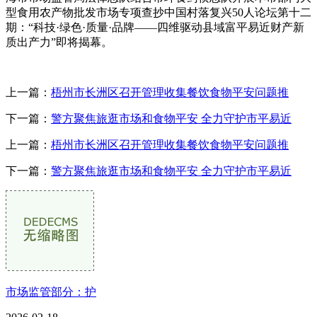
型食用农产物批发市场专项查抄中国村落复兴50人论坛第十二
期：“科技·绿色·质量·品牌——四维驱动县域富平易近财产新
质出产力”即将揭幕。
上一篇：
梧州市长洲区召开管理收集餐饮食物平安问题推
下一篇：
警方聚焦旅逛市场和食物平安 全力守护市平易近
上一篇：
梧州市长洲区召开管理收集餐饮食物平安问题推
下一篇：
警方聚焦旅逛市场和食物平安 全力守护市平易近
市场监管部分：护