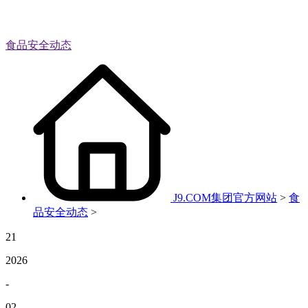
食品安全动态
J9.COM集团官方网站
>
食
品安全动态
>
21
2026
-
02