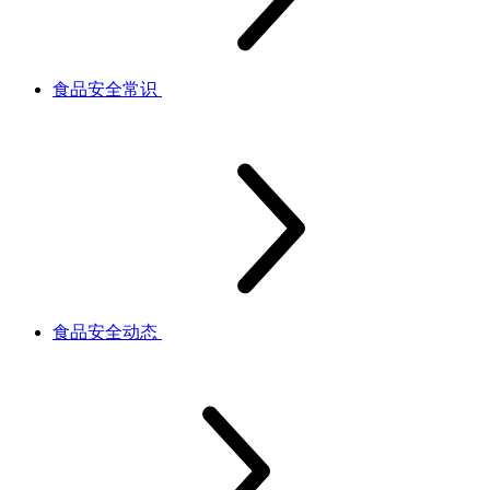
食品安全常识
食品安全动态