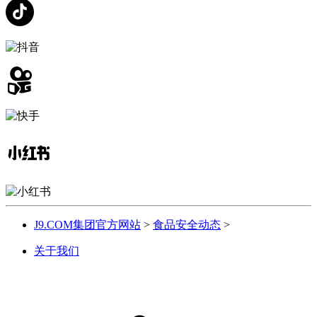
J9.COM集团官方网站
>
食品安全动态
>
关于我们