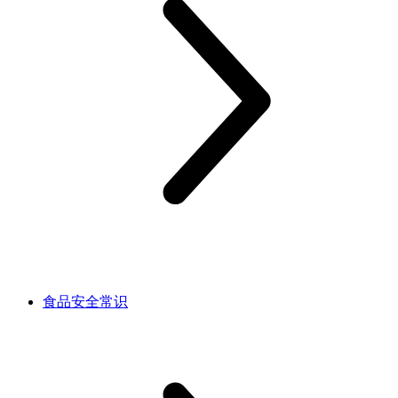
食品安全常识