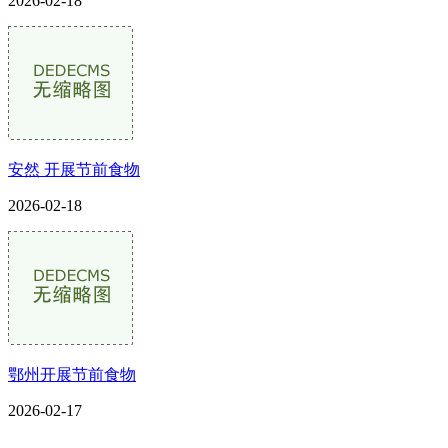
2026-02-18
安然 开展节前食物
2026-02-18
鄂州开展节前食物
2026-02-17