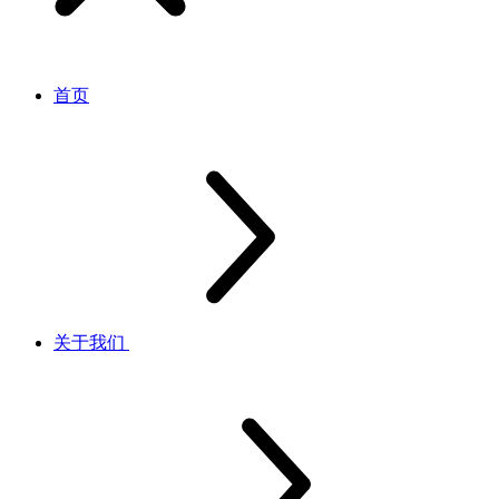
首页
关于我们