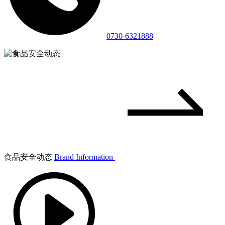
0730-6321888
食品安全动态
Brand Information