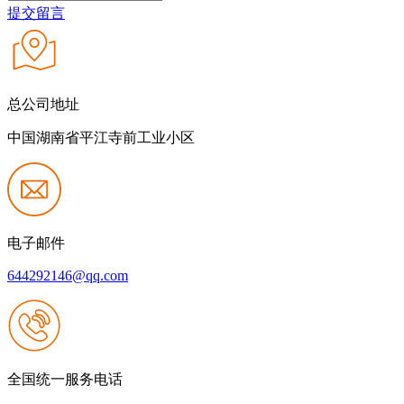
提交留言
总公司地址
中国湖南省平江寺前工业小区
电子邮件
644292146@qq.com
全国统一服务电话