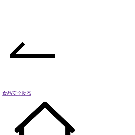
食品安全动态