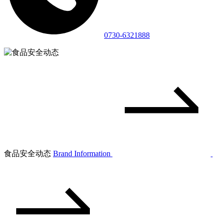
0730-6321888
食品安全动态
Brand Information