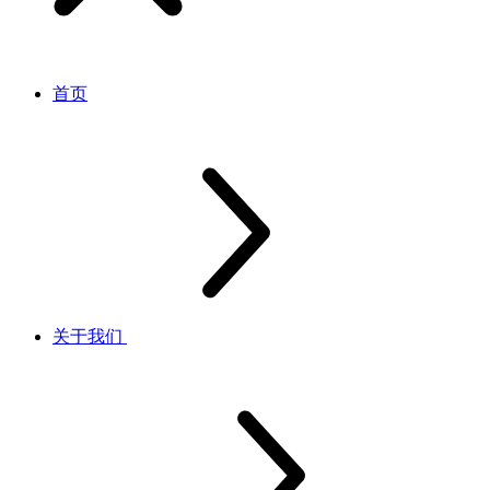
首页
关于我们