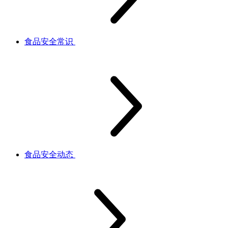
食品安全常识
食品安全动态