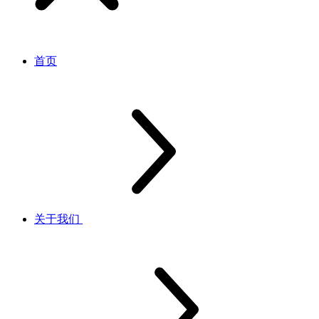
首页
关于我们