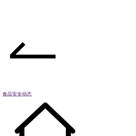
食品安全动态