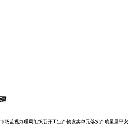
管建
市场监视办理局组织召开工业产物发卖单元落实产质量量平安