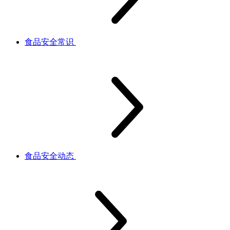
食品安全常识
食品安全动态