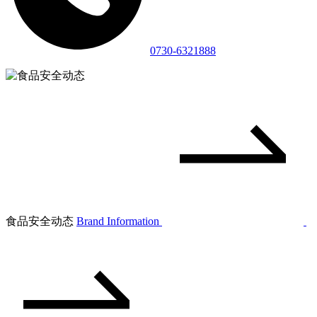
0730-6321888
食品安全动态
Brand Information