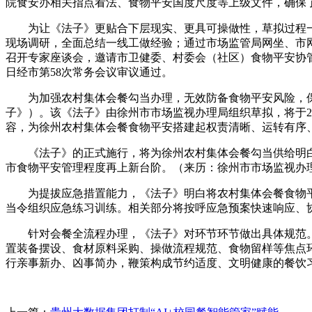
院食安办相关指点看法、食物平安国度尺度等上级文件，确保
为让《法子》更贴合下层现实、更具可操做性，草拟过程一
现场调研，全面总结一线工做经验；通过市场监管局网坐、市
召开专家座谈会，邀请市卫健委、村委会（社区）食物平安协管
日经市第58次常务会议审议通过。
为加强农村集体会餐勾当办理，无效防备食物平安风险，保
子》）。该《法子》由徐州市市场监视办理局组织草拟，将于2
容，为徐州农村集体会餐食物平安搭建起权责清晰、运转有序
《法子》的正式施行，将为徐州农村集体会餐勾当供给明白的
市食物平安管理程度再上新台阶。（来历：徐州市市场监视办
为提拔应急措置能力，《法子》明白将农村集体会餐食物平
当令组织应急练习训练。相关部分将按呼应急预案快速响应、
针对会餐全流程办理，《法子》对环节环节做出具体规范。
置装备摆设、食材原料采购、操做流程规范、食物留样等焦点
行亲事新办、凶事简办，鞭策构成节约适度、文明健康的餐饮