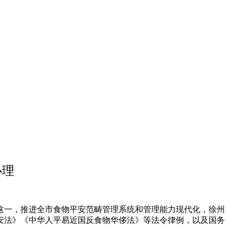
办理
这一，推进全市食物平安范畴管理系统和管理能力现代化，徐州
安法》《中华人平易近国反食物华侈法》等法令律例，以及国务