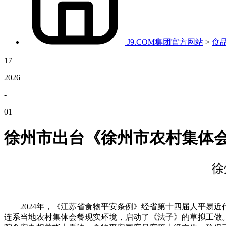
J9.COM集团官方网站
>
食
17
2026
-
01
徐州市出台《徐州市农村集体
徐
2024年，《江苏省食物平安条例》经省第十四届人平易近
连系当地农村集体会餐现实环境，启动了《法子》的草拟工做