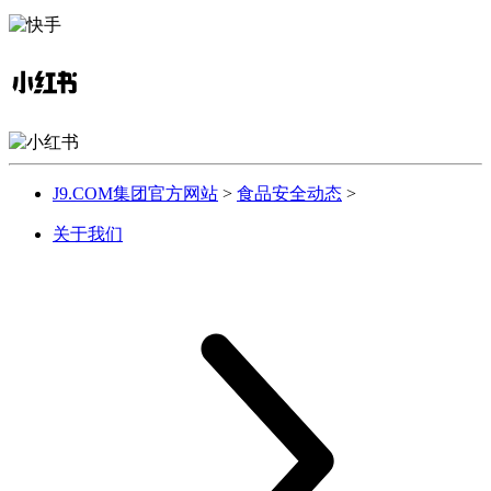
J9.COM集团官方网站
>
食品安全动态
>
关于我们