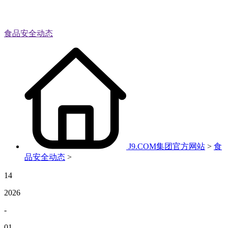
食品安全动态
J9.COM集团官方网站
>
食
品安全动态
>
14
2026
-
01