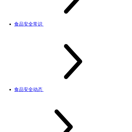
食品安全常识
食品安全动态