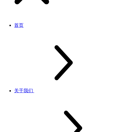
首页
关于我们