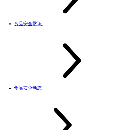
食品安全常识
食品安全动态