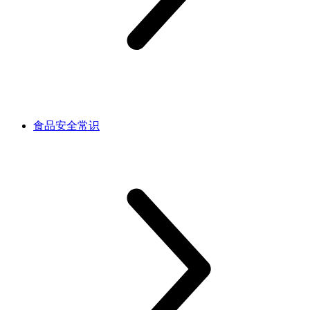
食品安全常识