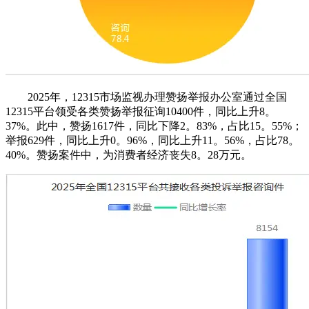
2025年，12315市场监视办理赞扬举报办公室通过全国
12315平台领受各类赞扬举报征询10400件，同比上升8。
37%。此中，赞扬1617件，同比下降2。83%，占比15。55%；
举报629件，同比上升0。96%，同比上升11。56%，占比78。
40%。赞扬案件中，为消费者经济丧失8。28万元。