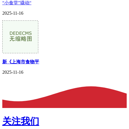
“小食堂”撬动“
2025-11-16
新《上海市食物平
2025-11-16
关注我们