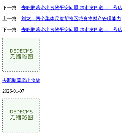
下一篇：
去职胶葛牵出食物平安问题 超市发四道口二号店
上一篇：
刘龙：两个集体尺度帮推区域食物财产管理能力
下一篇：
去职胶葛牵出食物平安问题 超市发四道口二号店
去职胶葛牵出食物
2026-01-07