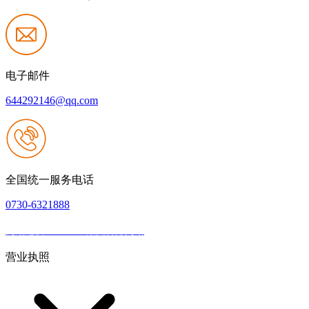
电子邮件
644292146@qq.com
全国统一服务电话
0730-6321888
网站建设：J9.COM集团官方网站
|
网站地图
本网站支持IPV6
营业执照