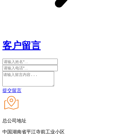
客户留言
提交留言
总公司地址
中国湖南省平江寺前工业小区