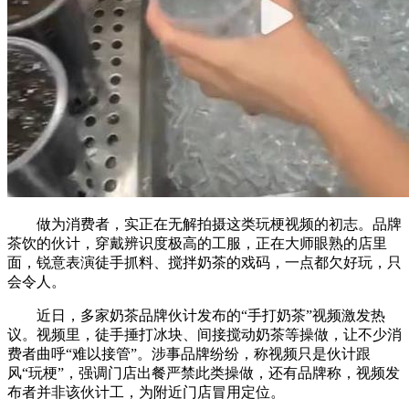
做为消费者，实正在无解拍摄这类玩梗视频的初志。品牌
茶饮的伙计，穿戴辨识度极高的工服，正在大师眼熟的店里
面，锐意表演徒手抓料、搅拌奶茶的戏码，一点都欠好玩，只
会令人。
近日，多家奶茶品牌伙计发布的“手打奶茶”视频激发热
议。视频里，徒手捶打冰块、间接搅动奶茶等操做，让不少消
费者曲呼“难以接管”。涉事品牌纷纷，称视频只是伙计跟
风“玩梗”，强调门店出餐严禁此类操做，还有品牌称，视频发
布者并非该伙计工，为附近门店冒用定位。