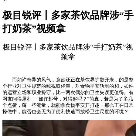
极目锐评丨多家茶饮品牌涉“手
打奶茶”视频拿
极目锐评丨多家茶饮品牌涉“手打奶茶”视
频拿
而如许奇异的风气，竟然还正在茶饮界扩散开来，的是整
个行业对卫生规范的藐视取侥幸，对食物平安轨制的和，如许
的运营立场和职业操守，比一两次偶尔的卫生失误更值得。有
网友问得犀利：“如许起号，对得起吗？”简直，若是为了多几
个点赞，薅一些流量，就能拿食物平安开打趣，那么正在日常
操做中，能否也会无为了便利快速而放松卫生尺度的环境？