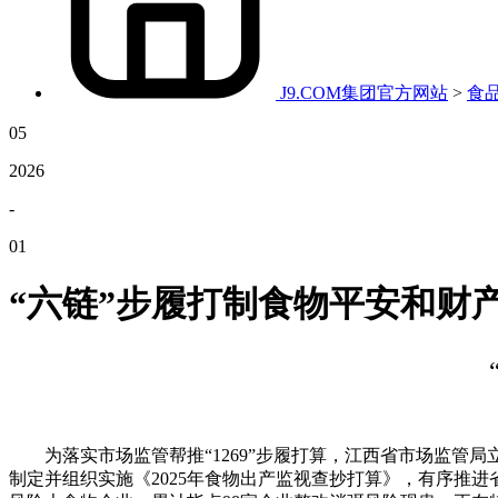
J9.COM集团官方网站
>
食
05
2026
-
01
“六链”步履打制食物平安和财
为落实市场监管帮推“1269”步履打算，江西省市场监管局立
制定并组织实施《2025年食物出产监视查抄打算》，有序推