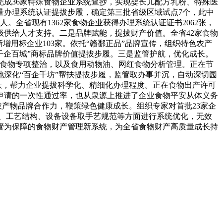
完成36家特殊食物企业系统查抄，实现婴长儿配方乳粉、特殊医
量办理系统认证提拔步履，确定第三批省级区域试点7个，此中
全省现有1362家食物企业获得办理系统认证证书2062张，
升级供给人才支持。二是品牌赋能，提拔财产价值。全省42家食物
新增用标企业103家。依托“赣鄱正品”品牌宣传，组织特色农产
千企百城”商标品牌价值提拔步履。三是监管护航，优化成长。
伪劣食物专项整治，以及食用动物油、网红食物分析管理。正在节
深化“百企千坊”帮扶提拔步履，监管取办事并沉，自动深切园
扶，帮力企业提拔科学化、精细化办理程度。正在食物出产许可
申请的一次性通过率，也从泉源上推进了企业食物平安从体义务
拔产物品牌合作力，鞭策绿色健康成长。组织专家对首批23家企
出产、工艺结构、设备设备取手艺规范等方面进行系统优化，无效
管为保障的食物财产管理新系统，为全省食物财产高质量成长持