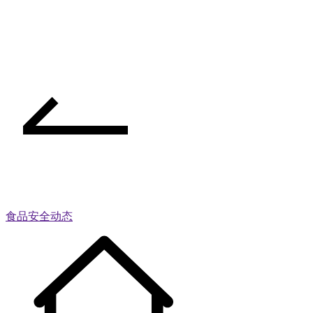
食品安全动态