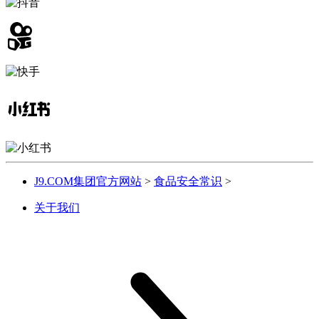
J9.COM集团官方网站
>
食品安全常识
>
关于我们