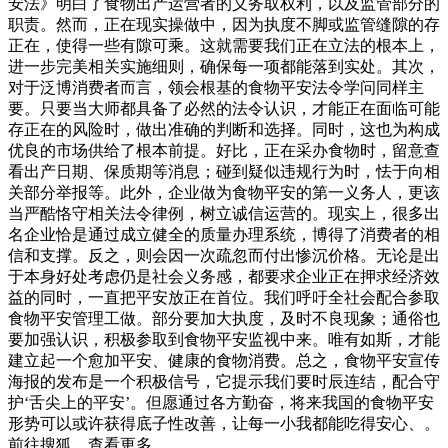
安法》明白了食物出产运营者的义务取权利，以及监管部分的
职责。然而，正在现实操做中，因为执度不脚或监管缝隙的存
正在，使得一些有隙可乘。这就需要我们正在立法的根本上，
进一步完美相关实施细则，确保每一项都能落到实处。其次，
对于泛博消费者而言，领会根基的食物平安法令学问同样主
要。只要当大师都具备了必然的法令认识，才能正在面临可能
存正在的风险时，做出准确的判断和选择。同时，这也为构成
优良的市场供给了根本前提。好比，正在采办食物时，留意查
看出产日期、保质期等消息；碰到疑似违规行为时，怯于向相
关部分举报等。此外，企业做为食物平安的第一义务人，更该
当严酷恪守相关法令律例，树立诚信运营的。现实上，很多出
名企业恰是通过成立健全的质量办理系统，博得了消费者的相
信和支撑。反之，则会因一次疏忽而付出惨沉价格。无论是出
于本身好处考虑仍是社会义务感，都要求企业正在押求经济效
益的同时，一直把平安放正在首位。我们呼吁全社会配合参取
食物平安管理工做。部分要加大执度，及时不良现象；通俗也
要加强认识，积极参取到食物平安监视中来。唯有如斯，才能
建立起一个愈加平安、健康的食物消费。总之，食物平安宣传
海报的发布是一个积极信号，它提示我们要时辰连结，配合守
护‘舌尖上的平安’。但愿通过各方勤奋，将来我国的食物平安
形势可以或许获得底子性改善，让每一小我都能吃得安心、。
前往搜狐，查看更多。