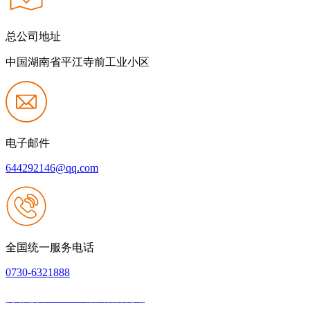
总公司地址
中国湖南省平江寺前工业小区
电子邮件
644292146@qq.com
全国统一服务电话
0730-6321888
网站建设：J9.COM集团官方网站
|
网站地图
本网站支持IPV6