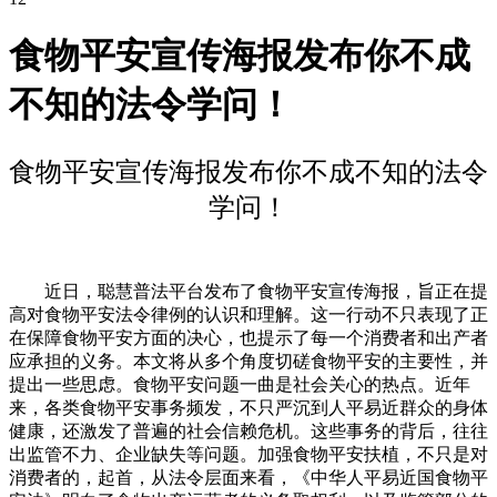
食物平安宣传海报发布你不成
不知的法令学问！
食物平安宣传海报发布你不成不知的法令
学问！
近日，聪慧普法平台发布了食物平安宣传海报，旨正在提
高对食物平安法令律例的认识和理解。这一行动不只表现了正
在保障食物平安方面的决心，也提示了每一个消费者和出产者
应承担的义务。本文将从多个角度切磋食物平安的主要性，并
提出一些思虑。食物平安问题一曲是社会关心的热点。近年
来，各类食物平安事务频发，不只严沉到人平易近群众的身体
健康，还激发了普遍的社会信赖危机。这些事务的背后，往往
出监管不力、企业缺失等问题。加强食物平安扶植，不只是对
消费者的，起首，从法令层面来看，《中华人平易近国食物平