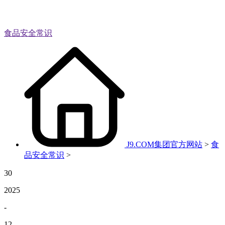
食品安全常识
J9.COM集团官方网站
>
食
品安全常识
>
30
2025
-
12