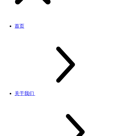
首页
关于我们