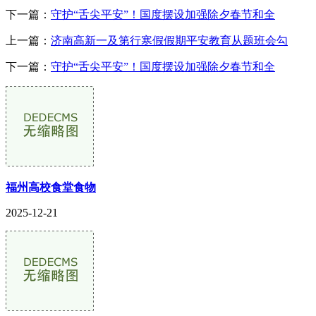
下一篇：
守护“舌尖平安”！国度摆设加强除夕春节和全
上一篇：
济南高新一及第行寒假假期平安教育从题班会勾
下一篇：
守护“舌尖平安”！国度摆设加强除夕春节和全
福州高校食堂食物
2025-12-21