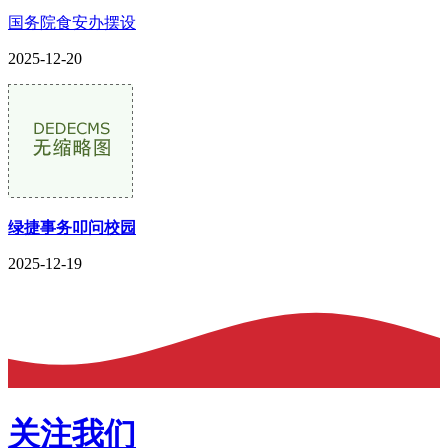
国务院食安办摆设
2025-12-20
绿捷事务叩问校园
2025-12-19
关注我们