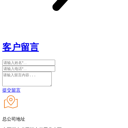
客户留言
提交留言
总公司地址