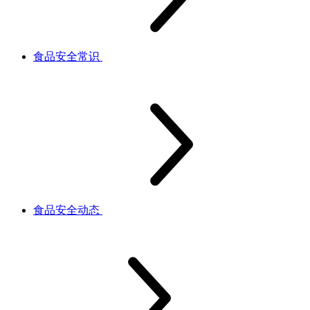
食品安全常识
食品安全动态