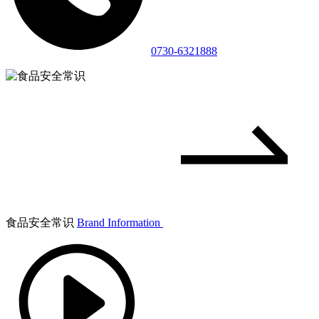
0730-6321888
食品安全常识
Brand Information