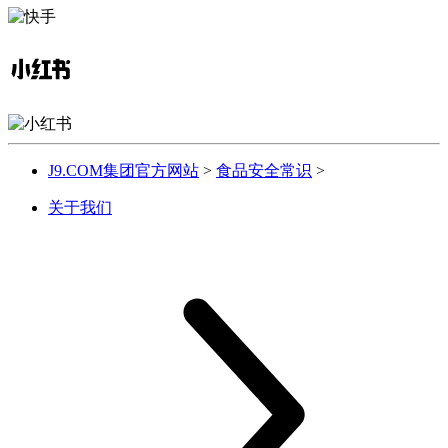
J9.COM集团官方网站
>
食品安全常识
>
关于我们