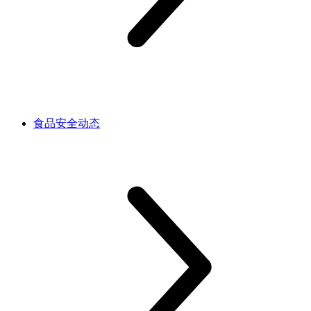
食品安全动态