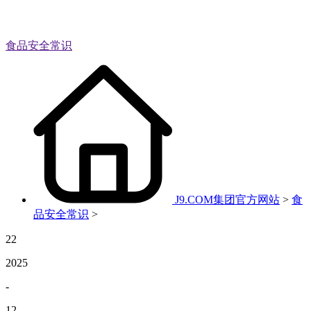
食品安全常识
J9.COM集团官方网站
>
食
品安全常识
>
22
2025
-
12