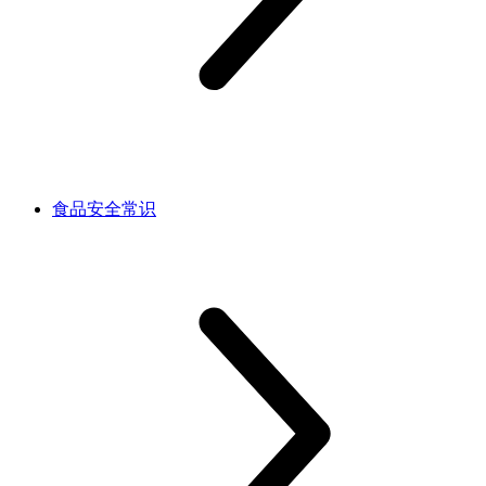
食品安全常识