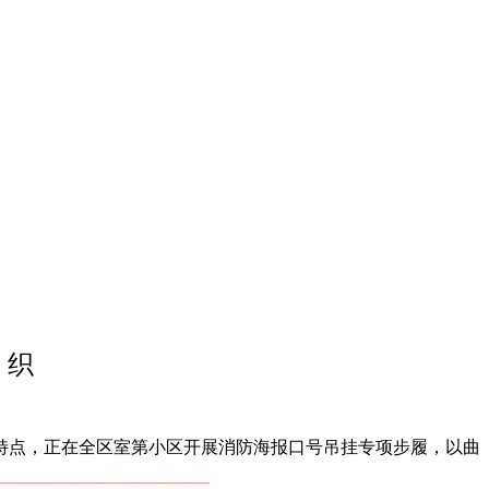
 织
点，正在全区室第小区开展消防海报口号吊挂专项步履，以曲