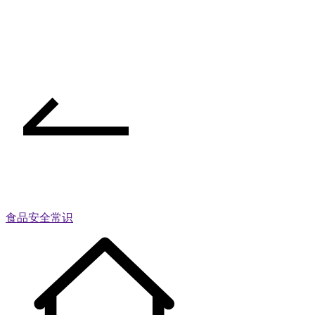
食品安全常识