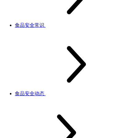
食品安全常识
食品安全动态