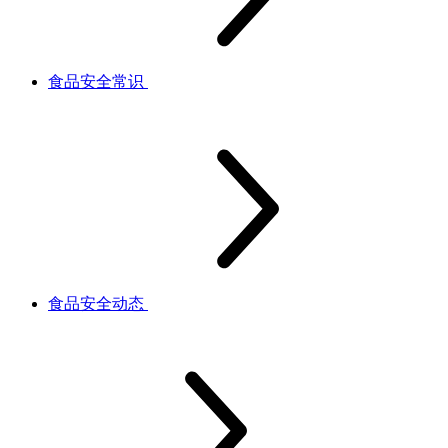
食品安全常识
食品安全动态