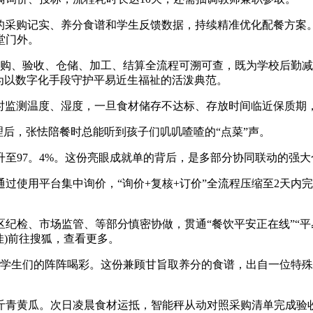
的采购记实、养分食谱和学生反馈数据，持续精准优化配餐方案
堂门外。
购、验收、仓储、加工、结算全流程可溯可查，既为学校后勤减
成为以数字化手段守护平易近生福祉的活泼典范。
时监测温度、湿度，一旦食材储存不达标、存放时间临近保质期
理后，张怯陪餐时总能听到孩子们叽叽喳喳的“点菜”声。
97。4%。这份亮眼成就单的背后，是多部分协同联动的强大
用平台集中询价，“询价+复核+订价”全流程压缩至2天内完
检、市场监管、等部分慎密协做，贯通“餐饮平安正在线”“平
佳)前往搜狐，查看更多。
生们的阵阵喝彩。这份兼顾甘旨取养分的食谱，出自一位特殊的“
30斤青黄瓜。次日凌晨食材运抵，智能秤从动对照采购清单完成