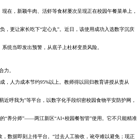
。现在，新颖牛肉、活虾等食材屡次呈现正在校园午餐菜单上，
负，更让家长吃下“定心丸”。近日，该使用成功入选数字沉庆
，系统当即发出预警，从底子上杜材变质风险。
合力。
成，人力成本节约95%以上。教师得以回归教育讲授从责从
易近呼我为”等平台，以数字化手段织密校园食物平安防护网，
养分师”——两江新区“AI+校园餐智管”使用。它不只能精准
验收，数据即刻上传平台。“过去人工验收，讹夺难以避免；现正