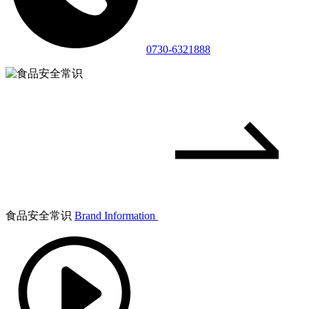
0730-6321888
食品安全常识
Brand Information