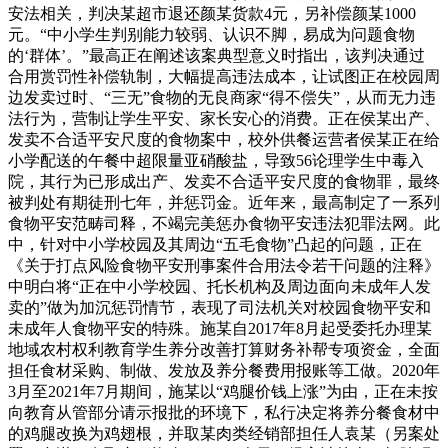
安法相关，判决某超市退还颜某货款4元，另补偿颜某1000
元。“中小学生判别能力较弱、认识不脚，易成为问题食物
的‘群体’。”最高正在阐述该案典型意义时指出，该判决通过
合用赏罚性补偿轨制，大幅提高违法成本，让试图正在校园周
边发卖过时、“三无”食物的无良商家“得不偿失”，从而无力违
法行为，营制让学生平安、家长安心的消费。正在侯某出产、
发卖不合适平安尺度的食物案中，校外供餐运营者侯某正在给
小学配送的午餐中超限量亚硝酸盐，导致56论理学生中毒入
院，其行为已形成出产、发卖不合适平安尺度的食物罪，最终
被判处有期徒刑七年，并惩罚金。近年来，最高制定了一系列
食物平安范畴司释，不竭完美惩办食物平安违法犯罪法网。此
中，针对中小学校园及其周边“五毛食物”凸起的问题，正在
《关于打点风险食物平安刑事案件合用法令若干问题的注释》
中明白将“正在中小学校园、托长机构及周边面向未成年人发
卖的”做为加沉惩罚情节，表现了司法机关对校园食物平安和
未成年人食物平安的特殊。施某自2017年8月起受委托办理某
地域农村权利教育学生养分改善打算财务补帮专项资金，全面
担任食材采购、制做、发放及养分餐费用报账等工做。2020年
3月至2021年7月期间，施某以“鸡腿价钱上涨”为由，正在未按
向教育从管部分请示报批的环境下，私行决定将养分餐食材中
的鸡腿改换为鸡翅根，并取某肉类经销部担任人袁某（另案处