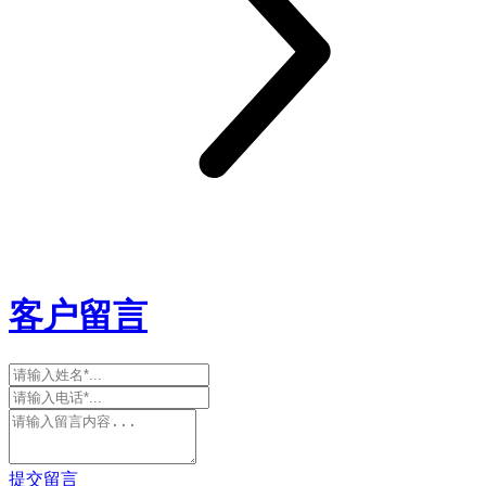
客户留言
提交留言