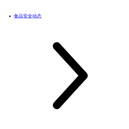
食品安全动态