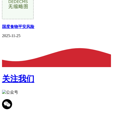
国度食物平安风险
2025-11-25
关注我们