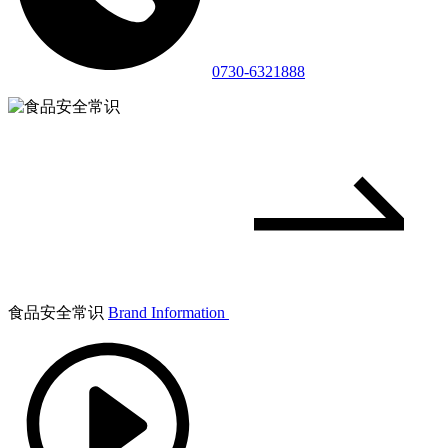
0730-6321888
食品安全常识
Brand Information