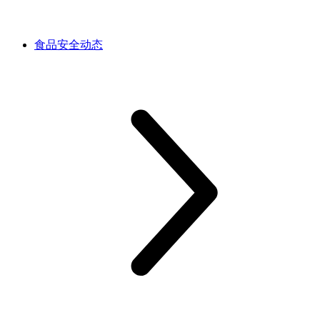
食品安全动态