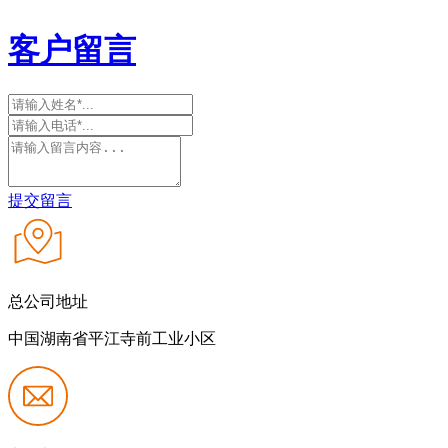
客户留言
提交留言
总公司地址
中国湖南省平江寺前工业小区