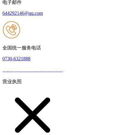
电子邮件
644292146@qq.com
全国统一服务电话
0730-6321888
网站建设：J9.COM集团官方网站
|
网站地图
本网站支持IPV6
营业执照