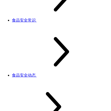
食品安全常识
食品安全动态