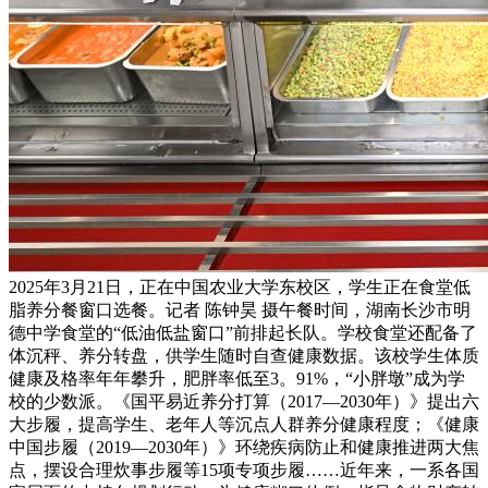
2025年3月21日，正在中国农业大学东校区，学生正在食堂低
脂养分餐窗口选餐。记者 陈钟昊 摄午餐时间，湖南长沙市明
德中学食堂的“低油低盐窗口”前排起长队。学校食堂还配备了
体沉秤、养分转盘，供学生随时自查健康数据。该校学生体质
健康及格率年年攀升，肥胖率低至3。91%，“小胖墩”成为学
校的少数派。《国平易近养分打算（2017—2030年）》提出六
大步履，提高学生、老年人等沉点人群养分健康程度；《健康
中国步履（2019—2030年）》环绕疾病防止和健康推进两大焦
点，摆设合理炊事步履等15项专项步履……近年来，一系各国