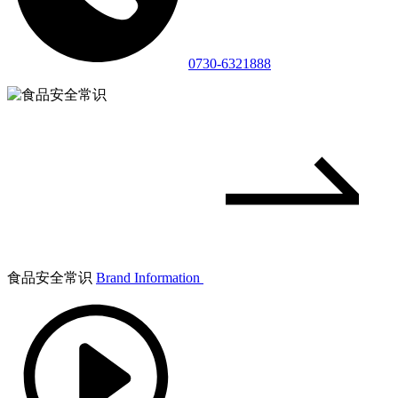
0730-6321888
食品安全常识
Brand Information