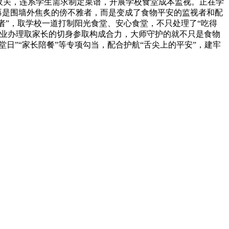
收关，连系学生需求制定菜谱，开展学校食堂成本监视。正在学
再是围墙外焦炙的傍不雅者，而是变成了食物平安的监视者和配
者”，取学校一道打制阳光食堂、安心食堂，不只处理了“吃得
专业办理取家长的切身参取构成合力，大师守护的就不只是食物
日”“家长陪餐”等专项勾当，配合护航“舌尖上的平安”，建牢