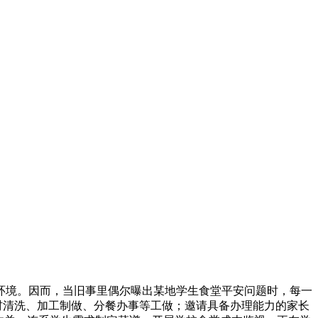
境。因而，当旧事里偶尔曝出某地学生食堂平安问题时，每一
材清洗、加工制做、分餐办事等工做；邀请具备办理能力的家长