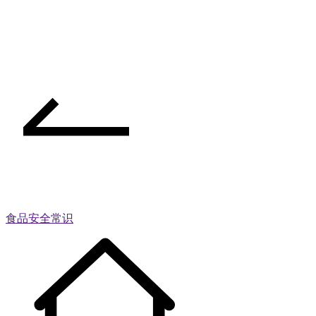
食品安全常识