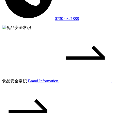
0730-6321888
食品安全常识
Brand Information