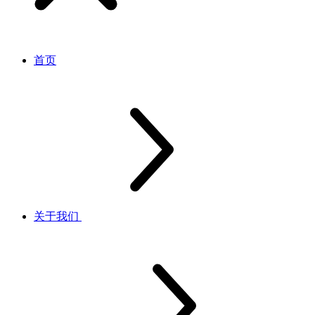
首页
关于我们