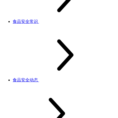
食品安全常识
食品安全动态