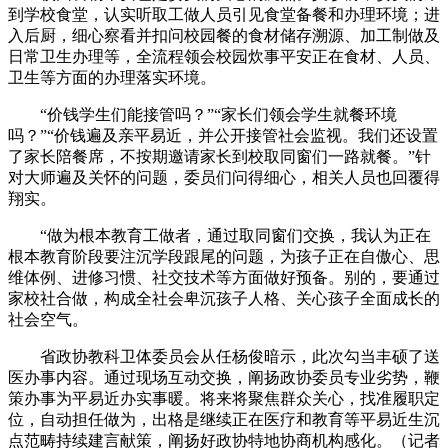
到学校食堂，认实听取工做人员引见食堂备餐和办理环境；进
入后厨，细心察看并扣问校园餐的食材储存溯源、加工制做及
日常卫生办理等，全流程领会校园炊事平安正在食材、人员、
卫生等方面的办理落实环境。
“价钱学生们能接管吗？”“家长们领会学生就餐环境
吗？”“价钱遍及亲平易近，并公开接管社会监视。我们还设置
了家长陪餐席，不按期邀请家长到校取同窗们一路就餐。”针
对大师遍及关怀的问题，委员们问得细心，相关人员也回覆得
翔实。
“做为根本教育工做者，通过取同窗们交换，我认为正在
根本教育阶段要注沉学段跟尾的问题，为孩子正在自傲心、思
维体例、进修习惯、社交技术等方面做好预备。别的，要通过
家校社合做，构成全社会卑沉孩子人格、关心孩子全面成长的
社会空气。
省政协教科卫体委员会从任杨俊暗示，此次勾当丰硕了送
医办事内容。通过现场互动交换，阐扬政协委员专业劣势，鞭
策办事为平易近办实事暖。将来将聚焦群众关心，找准履职定
位，自动担任做为，出格是继续正在医疗和教育等平易近生沉
点范畴持续建言献策，阐扬好政协特地协商机构感化。（记者