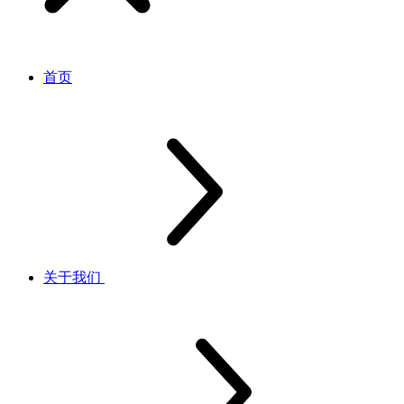
首页
关于我们