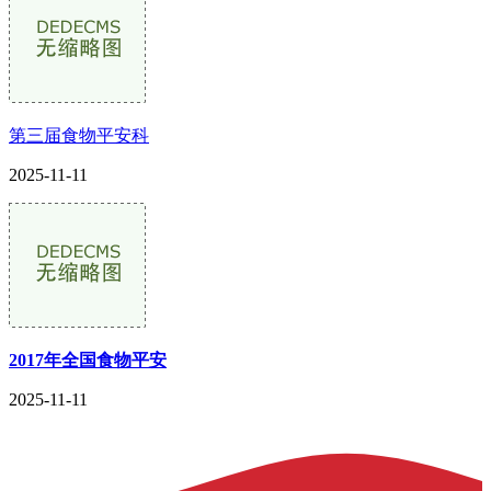
第三届食物平安科
2025-11-11
2017年全国食物平安
2025-11-11