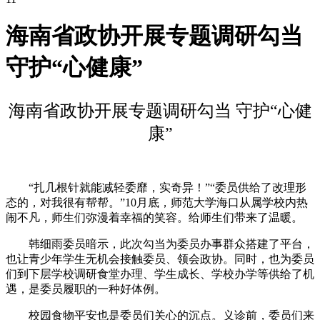
海南省政协开展专题调研勾当
守护“心健康”
海南省政协开展专题调研勾当 守护“心健
康”
“扎几根针就能减轻委靡，实奇异！”“委员供给了改理形
态的，对我很有帮帮。”10月底，师范大学海口从属学校内热
闹不凡，师生们弥漫着幸福的笑容。给师生们带来了温暖。
韩细雨委员暗示，此次勾当为委员办事群众搭建了平台，
也让青少年学生无机会接触委员、领会政协。同时，也为委员
们到下层学校调研食堂办理、学生成长、学校办学等供给了机
遇，是委员履职的一种好体例。
校园食物平安也是委员们关心的沉点。义诊前，委员们来