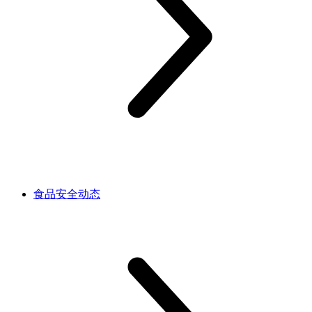
食品安全动态