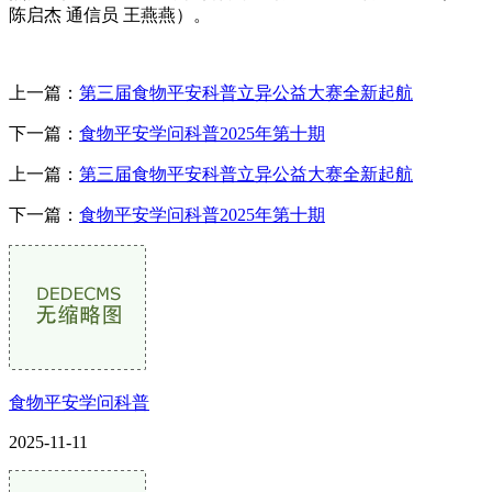
陈启杰 通信员 王燕燕）。
上一篇：
第三届食物平安科普立异公益大赛全新起航
下一篇：
食物平安学问科普2025年第十期
上一篇：
第三届食物平安科普立异公益大赛全新起航
下一篇：
食物平安学问科普2025年第十期
食物平安学问科普
2025-11-11