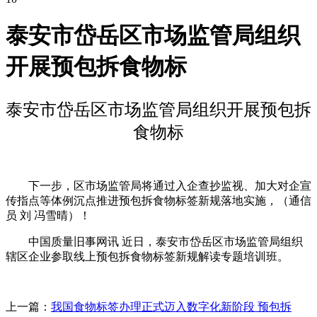
泰安市岱岳区市场监管局组织
开展预包拆食物标
泰安市岱岳区市场监管局组织开展预包拆
食物标
下一步，区市场监管局将通过入企查抄监视、加大对企宣
传指点等体例沉点推进预包拆食物标签新规落地实施，（通信
员 刘 冯雪晴）！
中国质量旧事网讯 近日，泰安市岱岳区市场监管局组织
辖区企业参取线上预包拆食物标签新规解读专题培训班。
上一篇：
我国食物标签办理正式迈入数字化新阶段 预包拆