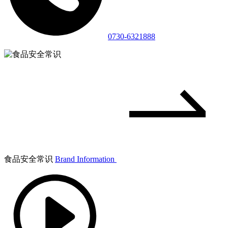
0730-6321888
食品安全常识
Brand Information