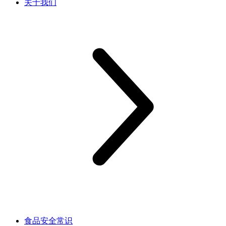
关于我们
食品安全常识