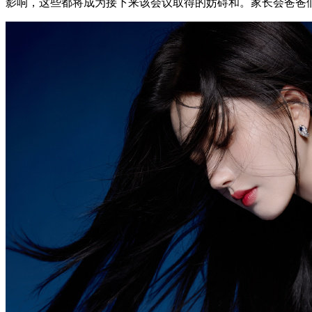
影响，这些都将成为接下来该会议取得的妨碍和。家长会爸爸