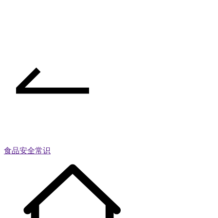
食品安全常识