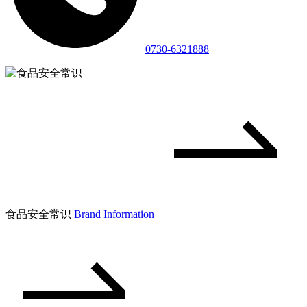
0730-6321888
食品安全常识
Brand Information