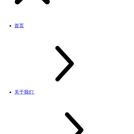
首页
关于我们