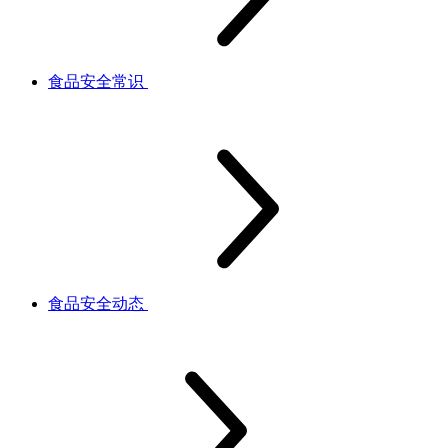
食品安全常识
食品安全动态