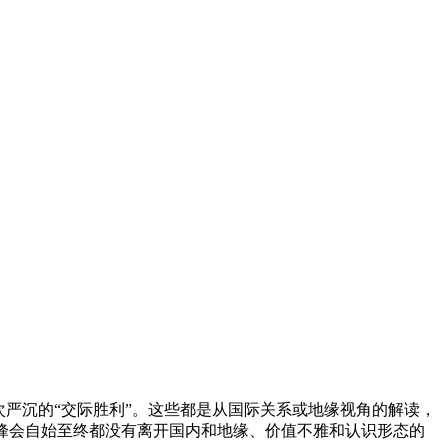
严沉的“交际胜利”。这些都是从国际关系或地缘视角的解读，
峰会自始至终都没有离开国内和地缘、价值不雅和认识形态的