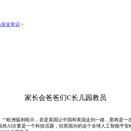
品安全常识
>
家长会爸爸们C长儿园教员
”欧洲版则暗示，若是英国让中国和美国走到一路，那将是一次
虽然AI次要是一个科技话题，但英国办的这个全球人工智能平安