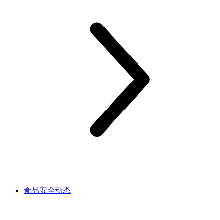
食品安全动态