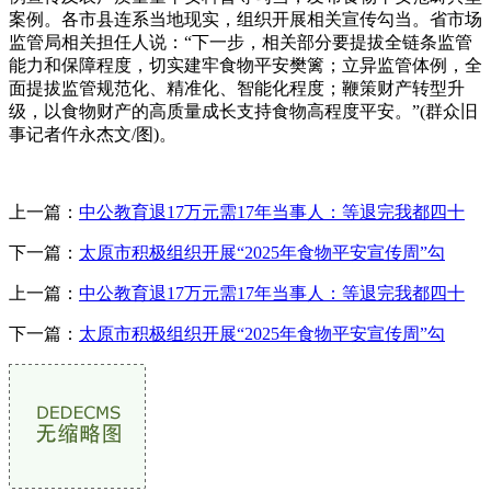
案例。各市县连系当地现实，组织开展相关宣传勾当。省市场
监管局相关担任人说：“下一步，相关部分要提拔全链条监管
能力和保障程度，切实建牢食物平安樊篱；立异监管体例，全
面提拔监管规范化、精准化、智能化程度；鞭策财产转型升
级，以食物财产的高质量成长支持食物高程度平安。”(群众旧
事记者仵永杰文/图)。
上一篇：
中公教育退17万元需17年当事人：等退完我都四十
下一篇：
太原市积极组织开展“2025年食物平安宣传周”勾
上一篇：
中公教育退17万元需17年当事人：等退完我都四十
下一篇：
太原市积极组织开展“2025年食物平安宣传周”勾