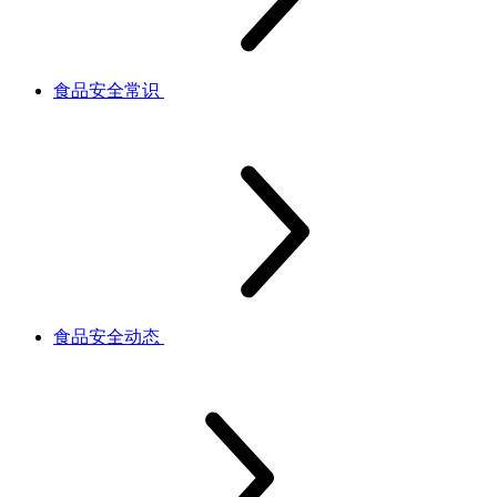
食品安全常识
食品安全动态