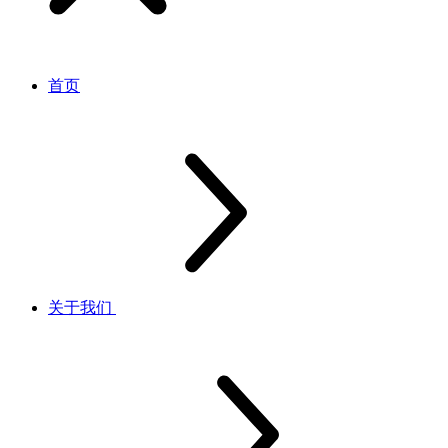
首页
关于我们