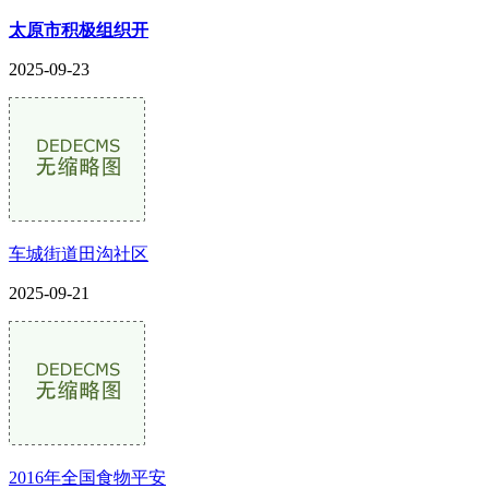
太原市积极组织开
2025-09-23
车城街道田沟社区
2025-09-21
2016年全国食物平安