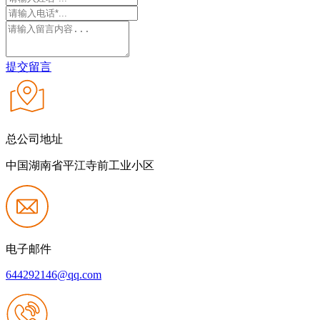
提交留言
总公司地址
中国湖南省平江寺前工业小区
电子邮件
644292146@qq.com