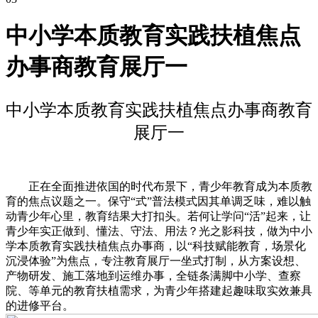
中小学本质教育实践扶植焦点
办事商教育展厅一
中小学本质教育实践扶植焦点办事商教育
展厅一
正在全面推进依国的时代布景下，青少年教育成为本质教
育的焦点议题之一。保守“式”普法模式因其单调乏味，难以触
动青少年心里，教育结果大打扣头。若何让学问“活”起来，让
青少年实正做到、懂法、守法、用法？光之影科技，做为中小
学本质教育实践扶植焦点办事商，以“科技赋能教育，场景化
沉浸体验”为焦点，专注教育展厅一坐式打制，从方案设想、
产物研发、施工落地到运维办事，全链条满脚中小学、查察
院、等单元的教育扶植需求，为青少年搭建起趣味取实效兼具
的进修平台。