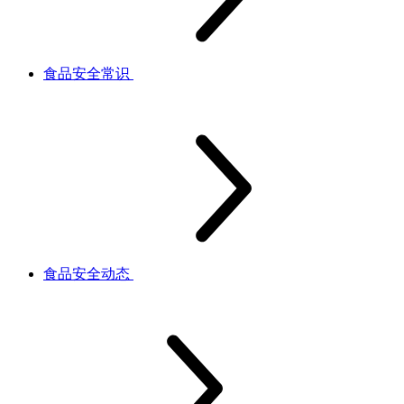
食品安全常识
食品安全动态