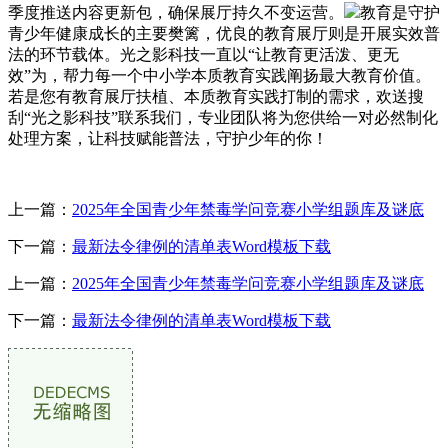
季度推送内容更新包，确保展厅持久不变运营。
教育是守护
青少年健康成长的主要樊篱，优良的教育展厅则是开展实效普
法的环节载体。光之影科技一直以“让教育更活泼、更无
效”为，帮力每一个中小学本质教育实践阐扬最大教育价值。
若是您有教育展厅扶植、本质教育实践打制的需求，欢送搜
刮“光之影科技”联系我们，专业团队将为您供给一对必然制化
处理方案，让科技赋能普法，守护少年的你！
上一篇：
2025年全国青少年禁毒学问竞赛小学组题库及谜底
下一篇：
最新法令律例的清单表Word模板下载
上一篇：
2025年全国青少年禁毒学问竞赛小学组题库及谜底
下一篇：
最新法令律例的清单表Word模板下载