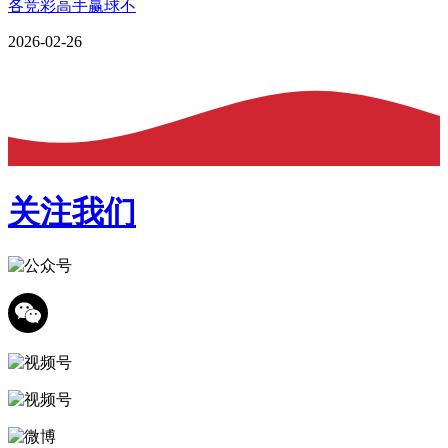
各竞彩高手赢球不
2026-02-26
关注我们