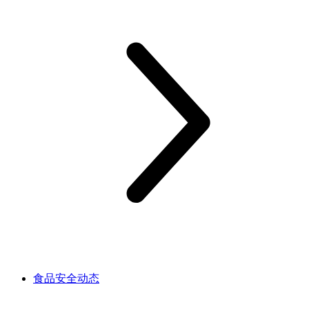
食品安全动态