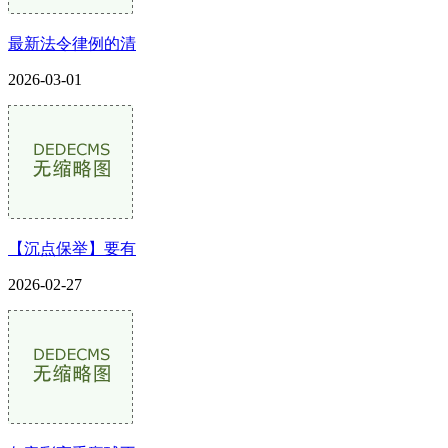
最新法令律例的清
2026-03-01
【沉点保举】要有
2026-02-27