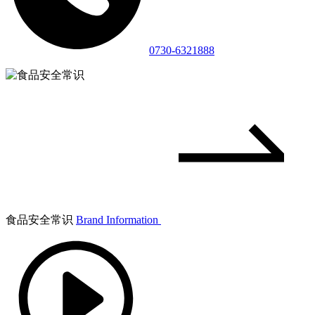
0730-6321888
食品安全常识
Brand Information