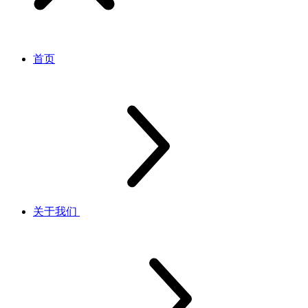
首页
关于我们