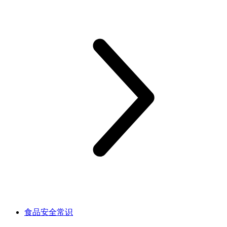
食品安全常识