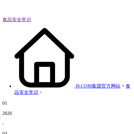
食品安全常识
J9.COM集团官方网站
>
食
品安全常识
>
01
2026
-
03