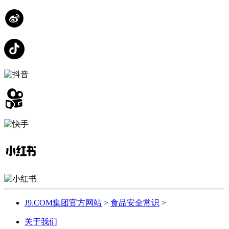
J9.COM集团官方网站
>
食品安全常识
>
关于我们